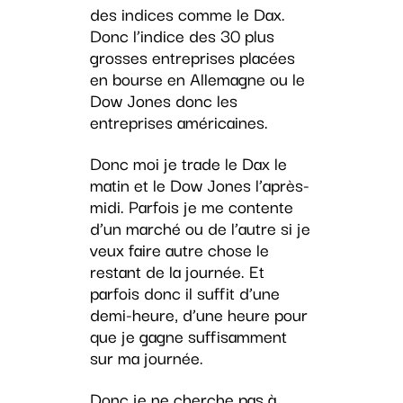
des indices comme le Dax.
Donc l’indice des 30 plus
grosses entreprises placées
en bourse en Allemagne ou le
Dow Jones donc les
entreprises américaines.
Donc moi je trade le Dax le
matin et le Dow Jones l’après-
midi. Parfois je me contente
d’un marché ou de l’autre si je
veux faire autre chose le
restant de la journée. Et
parfois donc il suffit d’une
demi-heure, d’une heure pour
que je gagne suffisamment
sur ma journée.
Donc je ne cherche pas à