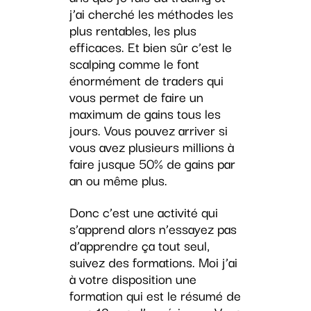
j’ai cherché les méthodes les
plus rentables, les plus
efficaces. Et bien sûr c’est le
scalping comme le font
énormément de traders qui
vous permet de faire un
maximum de gains tous les
jours. Vous pouvez arriver si
vous avez plusieurs millions à
faire jusque 50% de gains par
an ou même plus.
Donc c’est une activité qui
s’apprend alors n’essayez pas
d’apprendre ça tout seul,
suivez des formations. Moi j’ai
à votre disposition une
formation qui est le résumé de