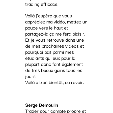
trading efficace.
Voilà j’espère que vous
appréciez ma vidéo, mettez un
pouce vers le haut et
partagez-la ça me fera plaisir.
Et je vous retrouve dans une
de mes prochaines vidéos et
pourquoi pas parmi mes
étudiants qui eux pour la
plupart donc font également
de très beaux gains tous les
jours.
Voilà à très bientôt, au revoir.
Serge Demoulin
Trader pour compte propre et