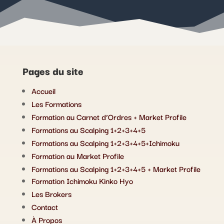
Pages du site
Accueil
Les Formations
Formation au Carnet d’Ordres + Market Profile
Formations au Scalping 1+2+3+4+5
Formations au Scalping 1+2+3+4+5+Ichimoku
Formation au Market Profile
Formations au Scalping 1+2+3+4+5 + Market Profile
Formation Ichimoku Kinko Hyo
Les Brokers
Contact
À Propos