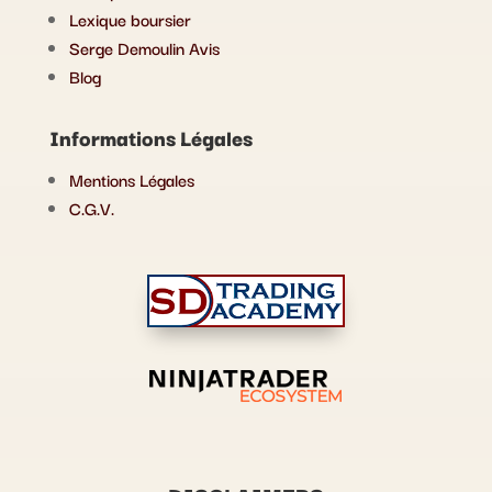
Lexique boursier
Serge Demoulin Avis
Blog
Informations Légales
Mentions Légales
C.G.V.