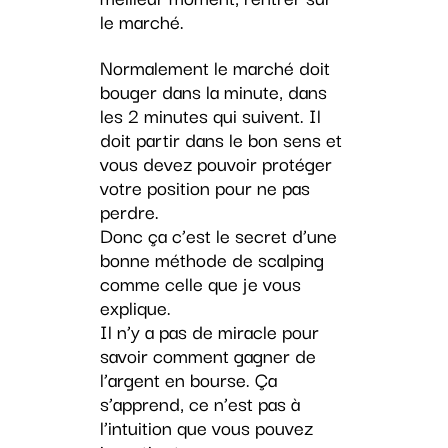
le marché.
Normalement le marché doit
bouger dans la minute, dans
les 2 minutes qui suivent. Il
doit partir dans le bon sens et
vous devez pouvoir protéger
votre position pour ne pas
perdre.
Donc ça c’est le secret d’une
bonne méthode de scalping
comme celle que je vous
explique.
Il n’y a pas de miracle pour
savoir comment gagner de
l’argent en bourse. Ça
s’apprend, ce n’est pas à
l’intuition que vous pouvez