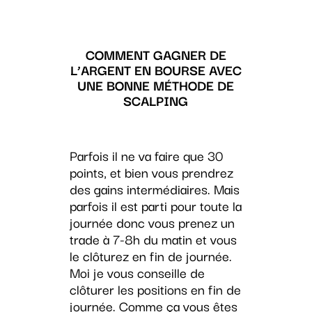
COMMENT GAGNER DE
L’ARGENT EN BOURSE AVEC
UNE BONNE MÉTHODE DE
SCALPING
Parfois il ne va faire que 30
points, et bien vous prendrez
des gains intermédiaires. Mais
parfois il est parti pour toute la
journée donc vous prenez un
trade à 7-8h du matin et vous
le clôturez en fin de journée.
Moi je vous conseille de
clôturer les positions en fin de
journée. Comme ça vous êtes