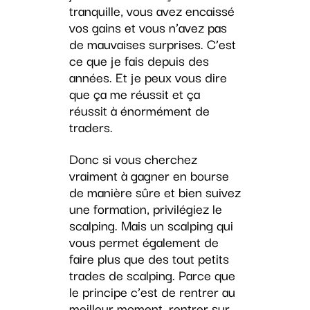
tranquille, vous avez encaissé
vos gains et vous n’avez pas
de mauvaises surprises. C’est
ce que je fais depuis des
années. Et je peux vous dire
que ça me réussit et ça
réussit à énormément de
traders.
Donc si vous cherchez
vraiment à gagner en bourse
de manière sûre et bien suivez
une formation, privilégiez le
scalping. Mais un scalping qui
vous permet également de
faire plus que des tout petits
trades de scalping. Parce que
le principe c’est de rentrer au
meilleur moment, rentrer sur