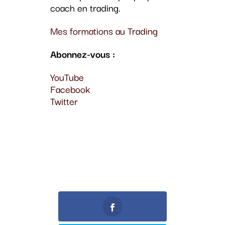
coach en trading.
Mes formations au Trading
Abonnez-vous :
YouTube
Facebook
Twitter