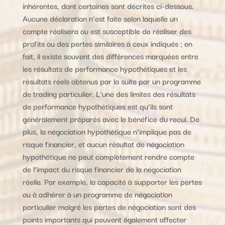
inhérentes, dont certaines sont décrites ci-dessous.
Aucune déclaration n’est faite selon laquelle un
compte réalisera ou est susceptible de réaliser des
profits ou des pertes similaires à ceux indiqués ; en
fait, il existe souvent des différences marquées entre
les résultats de performance hypothétiques et les
résultats réels obtenus par la suite par un programme
de trading particulier. L’une des limites des résultats
de performance hypothétiques est qu’ils sont
généralement préparés avec le bénéfice du recul. De
plus, la négociation hypothétique n’implique pas de
risque financier, et aucun résultat de négociation
hypothétique ne peut complètement rendre compte
de l’impact du risque financier de la négociation
réelle. Par exemple, la capacité à supporter les pertes
ou à adhérer à un programme de négociation
particulier malgré les pertes de négociation sont des
points importants qui peuvent également affecter