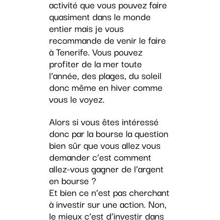
activité que vous pouvez faire
quasiment dans le monde
entier mais je vous
recommande de venir le faire
à Tenerife. Vous pouvez
profiter de la mer toute
l’année, des plages, du soleil
donc même en hiver comme
vous le voyez.
Alors si vous êtes intéressé
donc par la bourse la question
bien sûr que vous allez vous
demander c’est comment
allez-vous gagner de l’argent
en bourse ?
Et bien ce n’est pas cherchant
à investir sur une action. Non,
le mieux c’est d’investir dans