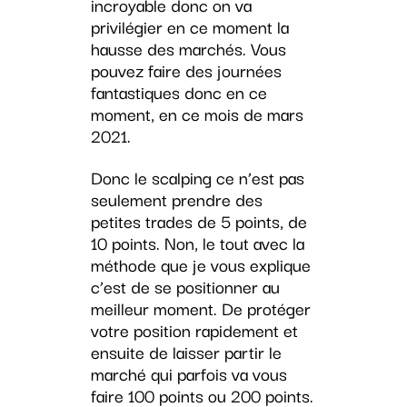
incroyable donc on va
privilégier en ce moment la
hausse des marchés. Vous
pouvez faire des journées
fantastiques donc en ce
moment, en ce mois de mars
2021.
Donc le scalping ce n’est pas
seulement prendre des
petites trades de 5 points, de
10 points. Non, le tout avec la
méthode que je vous explique
c’est de se positionner au
meilleur moment. De protéger
votre position rapidement et
ensuite de laisser partir le
marché qui parfois va vous
faire 100 points ou 200 points.