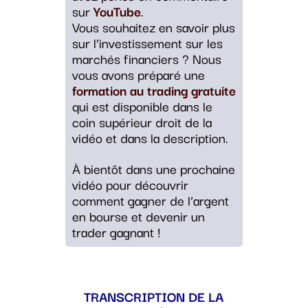
sur
YouTube
.
Vous souhaitez en savoir plus
sur l’investissement sur les
marchés financiers ? Nous
vous avons préparé une
formation au trading gratuite
qui est disponible dans le
coin supérieur droit de la
vidéo et dans la description.
À bientôt dans une prochaine
vidéo pour découvrir
comment gagner de l’argent
en bourse et devenir un
trader gagnant !
TRANSCRIPTION DE LA