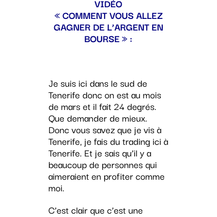
VIDÉO
« COMMENT VOUS ALLEZ
GAGNER DE L’ARGENT EN
BOURSE » :
Je suis ici dans le sud de
Tenerife donc on est au mois
de mars et il fait 24 degrés.
Que demander de mieux.
Donc vous savez que je vis à
Tenerife, je fais du trading ici à
Tenerife. Et je sais qu’il y a
beaucoup de personnes qui
aimeraient en profiter comme
moi.
C’est clair que c’est une