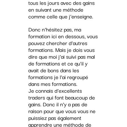
tous les jours avec des gains
en suivant une méthode
comme celle que j’enseigne.
Donc n’hésitez pas, ma
formation ici en dessous, vous
pouvez chercher d’autres
formations. Mais je dois vous
dire que moi j’ai suivi pas mal
de formations et ce qu’il y
avait de bons dans les
formations je l’ai regroupé
dans mes formations.
Je connais d’excellents
traders qui font beaucoup de
gains. Donc il n’y a pas de
raison pour que vous vous ne
puissiez pas également
apprendre une méthode de