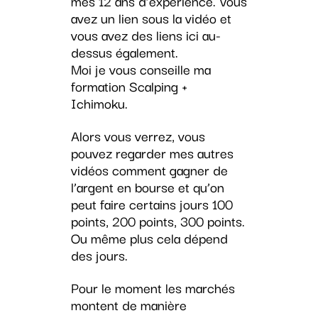
mes 12 ans d’expérience. Vous
avez un lien sous la vidéo et
vous avez des liens ici au-
dessus également.
Moi je vous conseille ma
formation Scalping +
Ichimoku.
Alors vous verrez, vous
pouvez regarder mes autres
vidéos comment gagner de
l’argent en bourse et qu’on
peut faire certains jours 100
points, 200 points, 300 points.
Ou même plus cela dépend
des jours.
Pour le moment les marchés
montent de manière