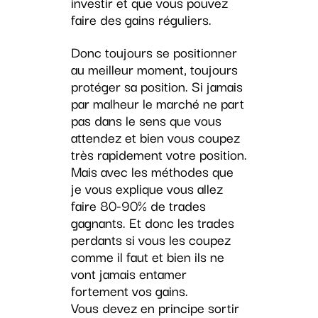
investir et que vous pouvez
faire des gains réguliers.
Donc toujours se positionner
au meilleur moment, toujours
protéger sa position. Si jamais
par malheur le marché ne part
pas dans le sens que vous
attendez et bien vous coupez
très rapidement votre position.
Mais avec les méthodes que
je vous explique vous allez
faire 80-90% de trades
gagnants. Et donc les trades
perdants si vous les coupez
comme il faut et bien ils ne
vont jamais entamer
fortement vos gains.
Vous devez en principe sortir