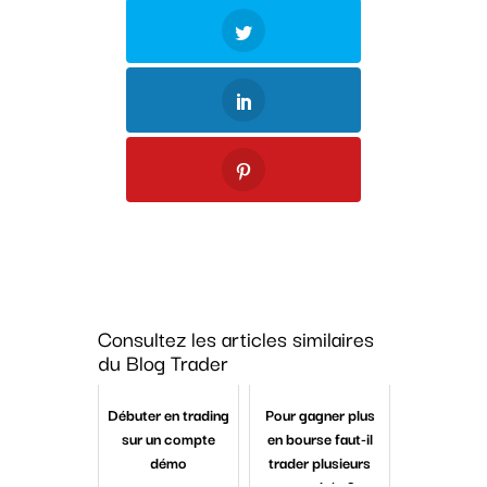
Consultez les articles similaires
du Blog Trader
Débuter en trading
Pour gagner plus
sur un compte
en bourse faut-il
démo
trader plusieurs
marchés ?