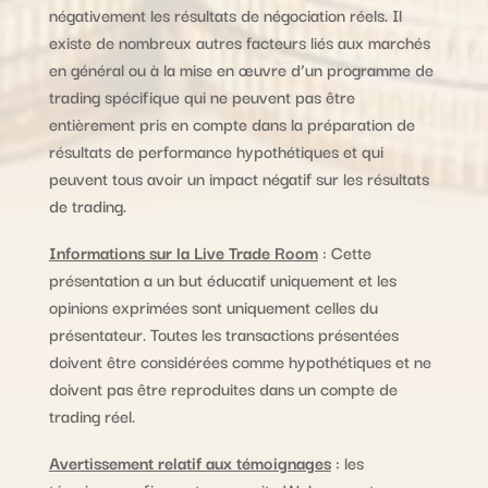
négativement les résultats de négociation réels. Il
existe de nombreux autres facteurs liés aux marchés
en général ou à la mise en œuvre d’un programme de
trading spécifique qui ne peuvent pas être
entièrement pris en compte dans la préparation de
résultats de performance hypothétiques et qui
peuvent tous avoir un impact négatif sur les résultats
de trading.
Informations sur la Live Trade Room
: Cette
présentation a un but éducatif uniquement et les
opinions exprimées sont uniquement celles du
présentateur. Toutes les transactions présentées
doivent être considérées comme hypothétiques et ne
doivent pas être reproduites dans un compte de
trading réel.
Avertissement relatif aux témoignages
: les