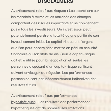
DISCLAIMERS
Avertissement relatif aux risques
:
Les opérations sur
les marchés à terme et les marchés des changes
comportent des risques importants et ne conviennent
pas à tous les investisseurs. Un investisseur peut
potentiellement perdre la totalité ou une partie de son
investissement initial. Le capital-risque est l’argent
que l’on peut perdre sans mettre en péril sa sécurité
financière ou son style de vie. Seul le capital-risque
doit être utilisé pour la négociation et seules les
personnes disposant d’un capital-risque suffisant
doivent envisager de négocier. Les performances
passées ne sont pas nécessairement indicatives des
résultats futurs.
Avertissement relatif aux performances
hypothétiques
: Les résultats des performances
hypothétiques ont de nombreuses limitations