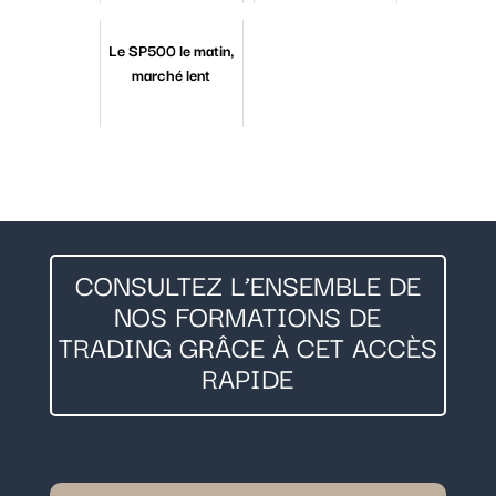
Le SP500 le matin,
marché lent
CONSULTEZ L’ENSEMBLE DE
NOS FORMATIONS DE
TRADING GRÂCE À CET ACCÈS
RAPIDE