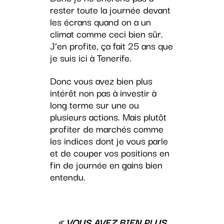
rester toute la journée devant
les écrans quand on a un
climat comme ceci bien sûr.
J’en profite, ça fait 25 ans que
je suis ici à Tenerife.
Donc vous avez bien plus
intérêt non pas à investir à
long terme sur une ou
plusieurs actions. Mais plutôt
profiter de marchés comme
les indices dont je vous parle
et de couper vos positions en
fin de journée en gains bien
entendu.
« VOUS AVEZ BIEN PLUS