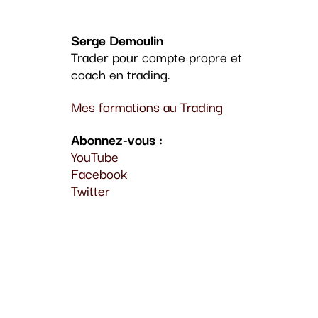
Serge Demoulin
Trader pour compte propre et
coach en trading.
Mes formations au Trading
Abonnez-vous :
YouTube
Facebook
Twitter