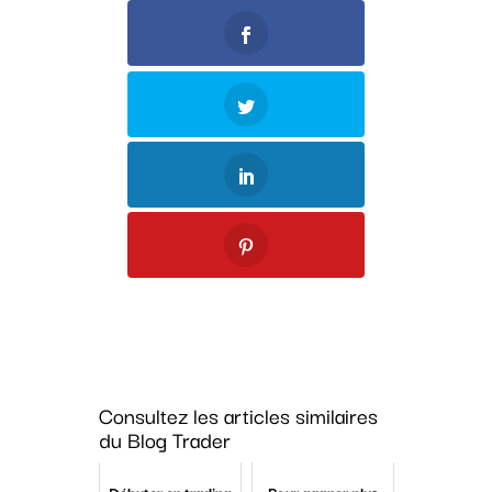
Consultez les articles similaires
du Blog Trader