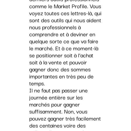
comme le Market Profile. Vous
voyez toutes ces lettres-là, qui
sont des outils qui nous aident
nous professionnels à
comprendre et à deviner en
quelque sorte ce que va faire
le marché. Et à ce moment-là
se positionner soit à l’achat
soit à la vente et pouvoir
gagner donc des sommes
importantes en très peu de
temps.
Il ne faut pas passer une
journée entière sur les
marchés pour gagner
suffisamment. Non, vous
pouvez gagner très facilement
des centaines voire des