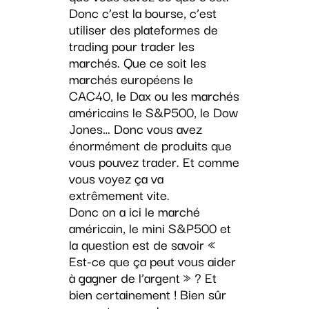
Donc c’est la bourse, c’est
utiliser des plateformes de
trading pour trader les
marchés. Que ce soit les
marchés européens le
CAC40, le Dax ou les marchés
américains le S&P500, le Dow
Jones… Donc vous avez
énormément de produits que
vous pouvez trader. Et comme
vous voyez ça va
extrêmement vite.
Donc on a ici le marché
américain, le mini S&P500 et
la question est de savoir «
Est-ce que ça peut vous aider
à gagner de l’argent » ? Et
bien certainement ! Bien sûr