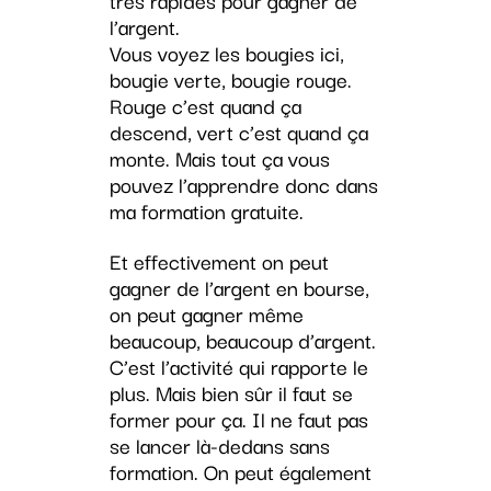
très rapides pour gagner de
l’argent.
Vous voyez les bougies ici,
bougie verte, bougie rouge.
Rouge c’est quand ça
descend, vert c’est quand ça
monte. Mais tout ça vous
pouvez l’apprendre donc dans
ma formation gratuite.
Et effectivement on peut
gagner de l’argent en bourse,
on peut gagner même
beaucoup, beaucoup d’argent.
C’est l’activité qui rapporte le
plus. Mais bien sûr il faut se
former pour ça. Il ne faut pas
se lancer là-dedans sans
formation. On peut également