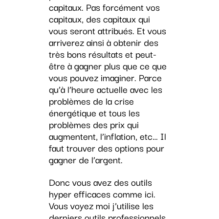
capitaux. Pas forcément vos
capitaux, des capitaux qui
vous seront attribués. Et vous
arriverez ainsi à obtenir des
très bons résultats et peut-
être à gagner plus que ce que
vous pouvez imaginer. Parce
qu’à l’heure actuelle avec les
problèmes de la crise
énergétique et tous les
problèmes des prix qui
augmentent, l’inflation, etc… Il
faut trouver des options pour
gagner de l’argent.
Donc vous avez des outils
hyper efficaces comme ici.
Vous voyez moi j’utilise les
derniers outils professionnels