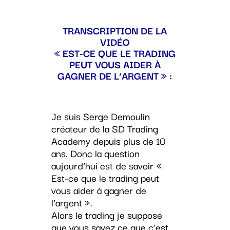
TRANSCRIPTION DE LA
VIDÉO
« EST-CE QUE LE TRADING
PEUT VOUS AIDER À
GAGNER DE L’ARGENT » :
Je suis Serge Demoulin
créateur de la SD Trading
Academy depuis plus de 10
ans. Donc la question
aujourd’hui est de savoir «
Est-ce que le trading peut
vous aider à gagner de
l’argent ».
Alors le trading je suppose
que vous savez ce que c’est.