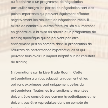
ou à adhérer à un programme de négociation
particulier malgré les pertes de négociation sont des
points importants qui peuvent également affecter
négativement les résultats de négociation réels. Il
existe de nombreux autres facteurs liés aux marchés
en général ou à la mise en œuvre d’un programme de
trading spécifique qui ne peuvent pas être
entièrement pris en compte dans la préparation de
résultats de performance hypothétiques et qui
peuvent tous avoir un impact négatif sur les résultats
de trading.
Informations sur la Live Trade Room
: Cette
présentation a un but éducatif uniquement et les
opinions exprimées sont uniquement celles du
présentateur. Toutes les transactions présentées
doivent être considérées comme hypothétiques et ne
doivent pas être reproduites dans un compte de