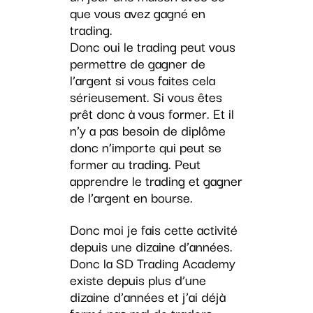
que vous avez gagné en
trading.
Donc oui le trading peut vous
permettre de gagner de
l’argent si vous faites cela
sérieusement. Si vous êtes
prêt donc à vous former. Et il
n’y a pas besoin de diplôme
donc n’importe qui peut se
former au trading. Peut
apprendre le trading et gagner
de l’argent en bourse.
Donc moi je fais cette activité
depuis une dizaine d’années.
Donc la SD Trading Academy
existe depuis plus d’une
dizaine d’années et j’ai déjà