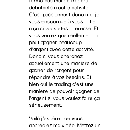
formé pas mal de traders
débutants à cette activité.
C’est passionnant donc moi je
vous encourage à vous initier
à ça si vous êtes intéressé. Et
vous verrez que réellement on
peut gagner beaucoup
d’argent avec cette activité.
Donc si vous cherchez
actuellement une manière de
gagner de l’argent pour
répondre à vos besoins. Et
bien oui le trading c’est une
manière de pouvoir gagner de
l’argent si vous voulez faire ça
sérieusement.
Voilà j’espère que vous
appréciez ma vidéo. Mettez un