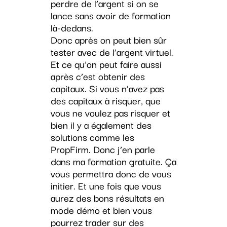
perdre de l’argent si on se
lance sans avoir de formation
là-dedans.
Donc après on peut bien sûr
tester avec de l’argent virtuel.
Et ce qu’on peut faire aussi
après c’est obtenir des
capitaux. Si vous n’avez pas
des capitaux à risquer, que
vous ne voulez pas risquer et
bien il y a également des
solutions comme les
PropFirm. Donc j’en parle
dans ma formation gratuite. Ça
vous permettra donc de vous
initier. Et une fois que vous
aurez des bons résultats en
mode démo et bien vous
pourrez trader sur des