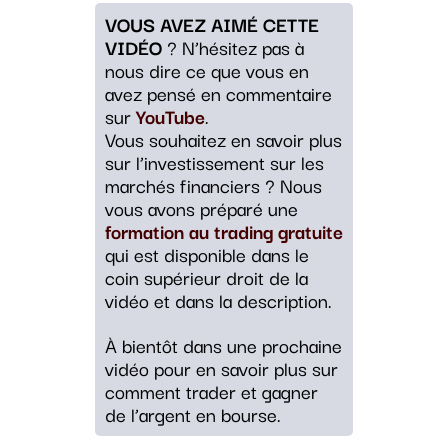
VOUS AVEZ AIMÉ CETTE
VIDÉO
? N’hésitez pas à
nous dire ce que vous en
avez pensé en commentaire
sur
YouTube
.
Vous souhaitez en savoir plus
sur l’investissement sur les
marchés financiers ? Nous
vous avons préparé une
formation au trading gratuite
qui est disponible dans le
coin supérieur droit de la
vidéo et dans la description.
À bientôt dans une prochaine
vidéo pour en savoir plus sur
comment trader et gagner
de l’argent en bourse.