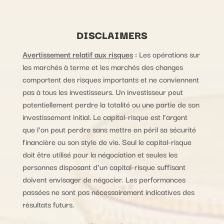
DISCLAIMERS
Avertissement relatif aux risques
:
Les opérations sur
les marchés à terme et les marchés des changes
comportent des risques importants et ne conviennent
pas à tous les investisseurs. Un investisseur peut
potentiellement perdre la totalité ou une partie de son
investissement initial. Le capital-risque est l’argent
que l’on peut perdre sans mettre en péril sa sécurité
financière ou son style de vie. Seul le capital-risque
doit être utilisé pour la négociation et seules les
personnes disposant d’un capital-risque suffisant
doivent envisager de négocier. Les performances
passées ne sont pas nécessairement indicatives des
résultats futurs.