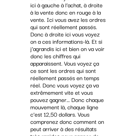
ici à gauche à l’achat, à droite
à la vente donc en rouge à la
vente. Ici vous avez les ordres
qui sont réellement passés.
Donc à droite ici vous voyez
on a ces informations-là. Et si
j’agrandis ici et bien on va voir
donc les chiffres qui
apparaissent. Vous voyez ça
ce sont les ordres qui sont
réellement passés en temps
réel. Donc vous voyez ça va
extrêmement vite et vous
pouvez gagner… Donc chaque
mouvement là, chaque ligne
c’est 12,50 dollars. Vous
comprenez donc comment on
peut arriver à des résultats