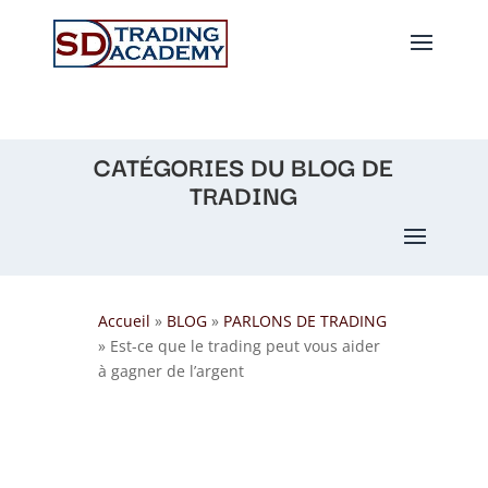
CATÉGORIES DU BLOG DE
TRADING
Accueil
»
BLOG
»
PARLONS DE TRADING
»
Est-ce que le trading peut vous aider
à gagner de l’argent