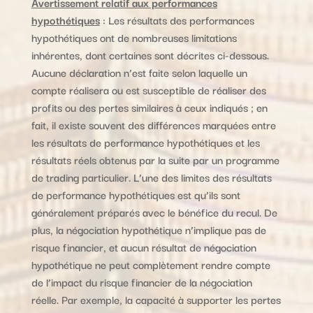
Avertissement relatif aux performances
hypothétiques
: Les résultats des performances
hypothétiques ont de nombreuses limitations
inhérentes, dont certaines sont décrites ci-dessous.
Aucune déclaration n’est faite selon laquelle un
compte réalisera ou est susceptible de réaliser des
profits ou des pertes similaires à ceux indiqués ; en
fait, il existe souvent des différences marquées entre
les résultats de performance hypothétiques et les
résultats réels obtenus par la suite par un programme
de trading particulier. L’une des limites des résultats
de performance hypothétiques est qu’ils sont
généralement préparés avec le bénéfice du recul. De
plus, la négociation hypothétique n’implique pas de
risque financier, et aucun résultat de négociation
hypothétique ne peut complètement rendre compte
de l’impact du risque financier de la négociation
réelle. Par exemple, la capacité à supporter les pertes