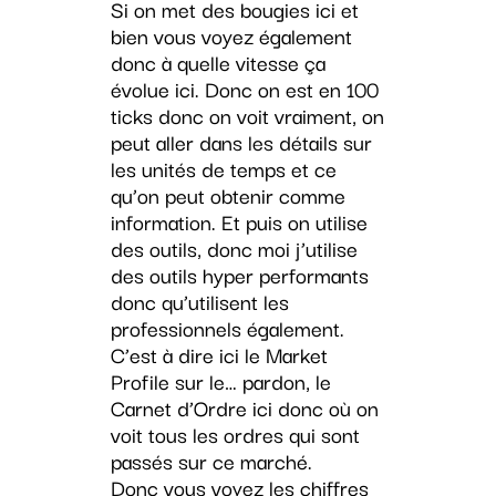
Si on met des bougies ici et
bien vous voyez également
donc à quelle vitesse ça
évolue ici. Donc on est en 100
ticks donc on voit vraiment, on
peut aller dans les détails sur
les unités de temps et ce
qu’on peut obtenir comme
information. Et puis on utilise
des outils, donc moi j’utilise
des outils hyper performants
donc qu’utilisent les
professionnels également.
C’est à dire ici le Market
Profile sur le… pardon, le
Carnet d’Ordre ici donc où on
voit tous les ordres qui sont
passés sur ce marché.
Donc vous voyez les chiffres