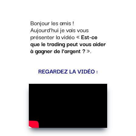
Bonjour les amis !
Aujourd’hui je vais vous
présenter la vidéo «
Est-ce
que le trading peut vous aider
à gagner de l’argent ?
».
REGARDEZ LA VIDÉO :