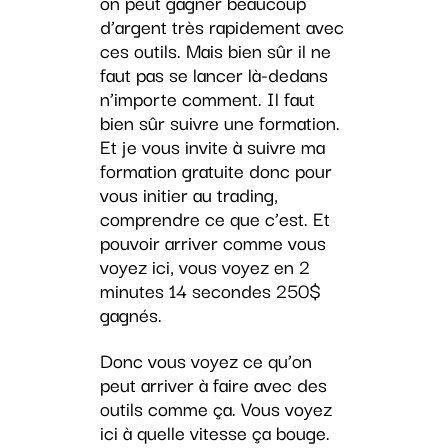
on peut gagner beaucoup
d’argent très rapidement avec
ces outils. Mais bien sûr il ne
faut pas se lancer là-dedans
n’importe comment. Il faut
bien sûr suivre une formation.
Et je vous invite à suivre ma
formation gratuite donc pour
vous initier au trading,
comprendre ce que c’est. Et
pouvoir arriver comme vous
voyez ici, vous voyez en 2
minutes 14 secondes 250$
gagnés.
Donc vous voyez ce qu’on
peut arriver à faire avec des
outils comme ça. Vous voyez
ici à quelle vitesse ça bouge.