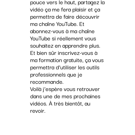
pouce vers le haut, partagez la
vidéo ça me fera plaisir et ça
permettra de faire découvrir
ma chaîne YouTube. Et
abonnez-vous à ma chaîne
YouTube si réellement vous
souhaitez en apprendre plus.
Et bien sûr inscrivez-vous à
ma formation gratuite, ça vous
permettra d’utiliser les outils
professionnels que je
recommande.
Voilà j’espère vous retrouver
dans une de mes prochaines
vidéos. À très bientôt, au
revoir.