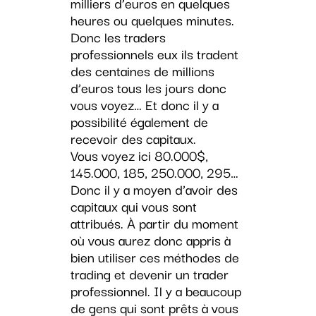
milliers d’euros en quelques
heures ou quelques minutes.
Donc les traders
professionnels eux ils tradent
des centaines de millions
d’euros tous les jours donc
vous voyez… Et donc il y a
possibilité également de
recevoir des capitaux.
Vous voyez ici 80.000$,
145.000, 185, 250.000, 295…
Donc il y a moyen d’avoir des
capitaux qui vous sont
attribués. À partir du moment
où vous aurez donc appris à
bien utiliser ces méthodes de
trading et devenir un trader
professionnel. Il y a beaucoup
de gens qui sont prêts à vous