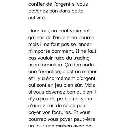
confier de l’argent si vous
devenez bon dans cette
activité.
Donc oui, on peut vraiment
gagner de l’argent en bourse
mais il ne faut pas se lancer
n’importe comment. Il ne faut
pas vouloir faire du trading
sans formation. Ça demande
une formation, c’est un métier
et il y a énormément d’argent
qui sont en jeu bien sûr. Mais
si vous devenez bon et bien il
n’y a pas de problème, vous
n’aurez pas de souci pour
payer vos factures. Et vous
pourrez vous payer peut-être
un jour une maison avec ce