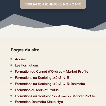
FORMATION ICHIMOKU KINKO HYO
Pages du site
Accueil
Les Formations
Formation au Carnet d’Ordres + Market Profile
Formations au Scalping 1+2+3+4+5
Formations au Scalping 1+2+3+4+5+Ichimoku
Formation au Market Profile
Formations au Scalping 1+2+3+4+5 + Market Profile
Formation Ichimoku Kinko Hyo