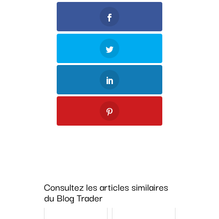
Consultez les articles similaires
du Blog Trader