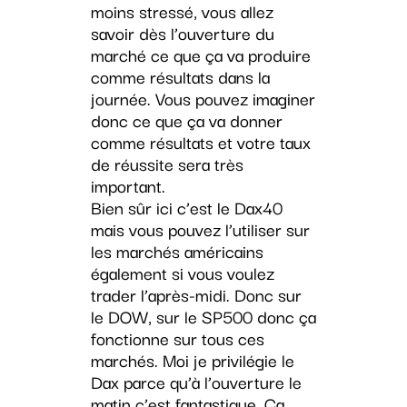
moins stressé, vous allez
savoir dès l’ouverture du
marché ce que ça va produire
comme résultats dans la
journée. Vous pouvez imaginer
donc ce que ça va donner
comme résultats et votre taux
de réussite sera très
important.
Bien sûr ici c’est le Dax40
mais vous pouvez l’utiliser sur
les marchés américains
également si vous voulez
trader l’après-midi. Donc sur
le DOW, sur le SP500 donc ça
fonctionne sur tous ces
marchés. Moi je privilégie le
Dax parce qu’à l’ouverture le
matin c’est fantastique. Ça