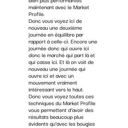
bien plus performantes
maintenant avec le Market
Profile.
Donc vous voyez ici de
nouveau une deuxième
journée en équilibre par
rapport à celle-ci. Encore une
journée donc qui ouvre ici
donc le marché qui part là et
qui casse ici. Et là on voit de
nouveau une journée qui
ouvre ici et avec un
mouvement vraiment
intéressant vers le haut.
Donc vous voyez toutes ces
techniques du Market Profile
vous permettent d’avoir des
résultats beaucoup plus
évidents qu’avec les bougies