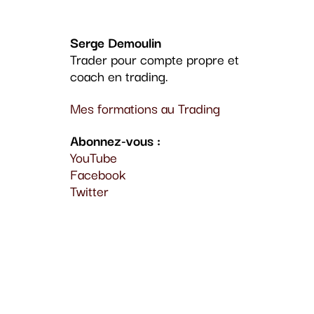
Serge Demoulin
Trader pour compte propre et
coach en trading.
Mes formations au Trading
Abonnez-vous :
YouTube
Facebook
Twitter