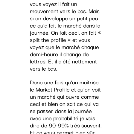
vous voyez il fait un
mouvement vers le bas. Mais
si on développe un petit peu
ce qu’a fait le marché dans la
journée. On fait ceci, on fait «
split the profile » et vous
voyez que le marché chaque
demi-heure il change de
lettres. Et il a été nettement
vers le bas.
Donc une fois qu’on maîtrise
le Market Profile et qu’on voit
un marché qui ouvre comme
ceci et bien on sait ce qui va
se passer dans la journée
avec une probabilité je vais
dire de 90-99% très souvent.
Et ça vous permet bien sûr