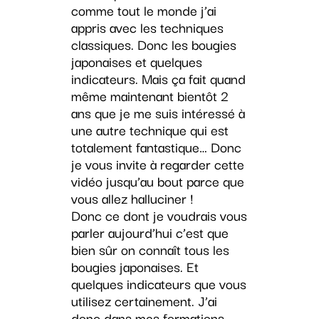
comme tout le monde j’ai
appris avec les techniques
classiques. Donc les bougies
japonaises et quelques
indicateurs. Mais ça fait quand
même maintenant bientôt 2
ans que je me suis intéressé à
une autre technique qui est
totalement fantastique… Donc
je vous invite à regarder cette
vidéo jusqu’au bout parce que
vous allez halluciner !
Donc ce dont je voudrais vous
parler aujourd’hui c’est que
bien sûr on connaît tous les
bougies japonaises. Et
quelques indicateurs que vous
utilisez certainement. J’ai
donc dans mes formations