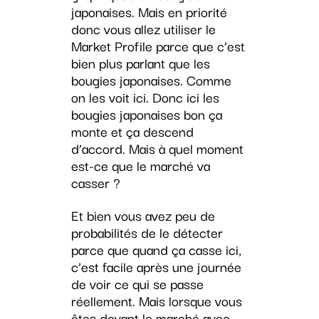
japonaises. Mais en priorité
donc vous allez utiliser le
Market Profile parce que c’est
bien plus parlant que les
bougies japonaises. Comme
on les voit ici. Donc ici les
bougies japonaises bon ça
monte et ça descend
d’accord. Mais à quel moment
est-ce que le marché va
casser ?
Et bien vous avez peu de
probabilités de le détecter
parce que quand ça casse ici,
c’est facile après une journée
de voir ce qui se passe
réellement. Mais lorsque vous
êtes devant le marché avec