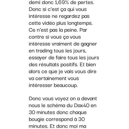
demi donc 1,69% de pertes.
Donc si c’est ça qui vous
intéresse ne regardez pas
cette vidéo plus longtemps.
Ce n’est pas la peine. Par
contre si vous ça vous
intéresse vraiment de gagner
en trading tous les jours,
essayer de faire tous les jours
des résultats positifs. Et bien
alors ce que je vais vous dire
va certainement vous
intéresser beaucoup.
Donc vous voyez on a devant
nous le schéma du Dax40 en
30 minutes donc chaque
bougie correspond à 30
minutes. Et donc moi ma