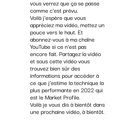
vous verrez que ça se passe
comme c’est prévu.
Voilà j’espère que vous
appréciez ma vidéo, mettez un
pouce vers le haut. Et
abonnez-vous à ma chaîne
YouTube si ce n’est pas
encore fait. Partagez la vidéo
et sous cette vidéo vous
trouvez bien sûr des
informations pour accéder à
ce que j’estime la technique la
plus performante en 2022 qui
est le Market Profile.
Voilà je vous dis à bientôt dans
une prochaine vidéo, à bientôt.