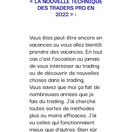
« LA NOUVELLE TECHNIQUE
DES TRADERS PRO EN
2022 » :
Vous êtes peut-être encore en
vacances ou vous allez bientôt
prendre des vacances. En tout
cas c’est l’occasion ou jamais
de vous intéresser au trading
ou de découvrir de nouvelles
choses dans le trading.
Vous savez que moi ça fait de
nombreuses années que je
fais du trading. J’ai cherché
toutes sortes de méthodes
plus ou moins efficaces. J’ai
vu celles qui fonctionnaient
mieux que d’autres. Bien sûr