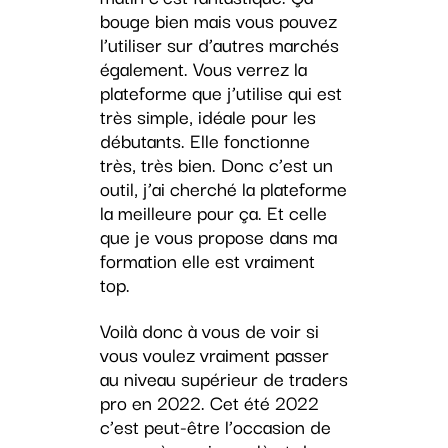
bouge bien mais vous pouvez
l’utiliser sur d’autres marchés
également. Vous verrez la
plateforme que j’utilise qui est
très simple, idéale pour les
débutants. Elle fonctionne
très, très bien. Donc c’est un
outil, j’ai cherché la plateforme
la meilleure pour ça. Et celle
que je vous propose dans ma
formation elle est vraiment
top.
Voilà donc à vous de voir si
vous voulez vraiment passer
au niveau supérieur de traders
pro en 2022. Cet été 2022
c’est peut-être l’occasion de