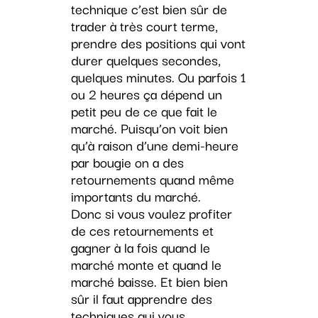
technique c’est bien sûr de
trader à très court terme,
prendre des positions qui vont
durer quelques secondes,
quelques minutes. Ou parfois 1
ou 2 heures ça dépend un
petit peu de ce que fait le
marché. Puisqu’on voit bien
qu’à raison d’une demi-heure
par bougie on a des
retournements quand même
importants du marché.
Donc si vous voulez profiter
de ces retournements et
gagner à la fois quand le
marché monte et quand le
marché baisse. Et bien bien
sûr il faut apprendre des
techniques qui vous