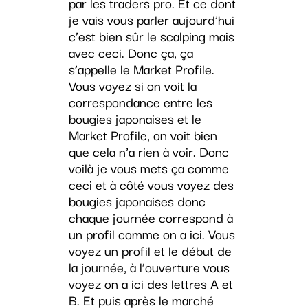
par les traders pro. Et ce dont
je vais vous parler aujourd’hui
c’est bien sûr le scalping mais
avec ceci. Donc ça, ça
s’appelle le Market Profile.
Vous voyez si on voit la
correspondance entre les
bougies japonaises et le
Market Profile, on voit bien
que cela n’a rien à voir. Donc
voilà je vous mets ça comme
ceci et à côté vous voyez des
bougies japonaises donc
chaque journée correspond à
un profil comme on a ici. Vous
voyez un profil et le début de
la journée, à l’ouverture vous
voyez on a ici des lettres A et
B. Et puis après le marché