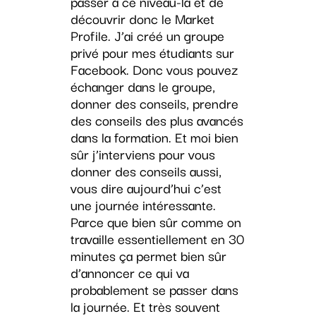
passer à ce niveau-là et de
découvrir donc le Market
Profile. J’ai créé un groupe
privé pour mes étudiants sur
Facebook. Donc vous pouvez
échanger dans le groupe,
donner des conseils, prendre
des conseils des plus avancés
dans la formation. Et moi bien
sûr j’interviens pour vous
donner des conseils aussi,
vous dire aujourd’hui c’est
une journée intéressante.
Parce que bien sûr comme on
travaille essentiellement en 30
minutes ça permet bien sûr
d’annoncer ce qui va
probablement se passer dans
la journée. Et très souvent