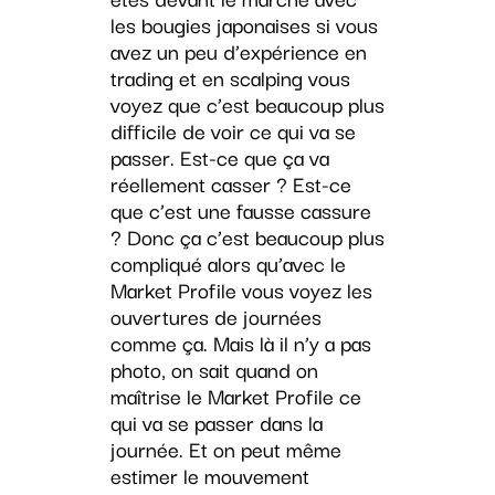
les bougies japonaises si vous
avez un peu d’expérience en
trading et en scalping vous
voyez que c’est beaucoup plus
difficile de voir ce qui va se
passer. Est-ce que ça va
réellement casser ? Est-ce
que c’est une fausse cassure
? Donc ça c’est beaucoup plus
compliqué alors qu’avec le
Market Profile vous voyez les
ouvertures de journées
comme ça. Mais là il n’y a pas
photo, on sait quand on
maîtrise le Market Profile ce
qui va se passer dans la
journée. Et on peut même
estimer le mouvement