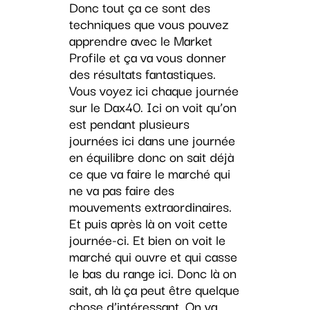
Donc tout ça ce sont des
techniques que vous pouvez
apprendre avec le Market
Profile et ça va vous donner
des résultats fantastiques.
Vous voyez ici chaque journée
sur le Dax40. Ici on voit qu’on
est pendant plusieurs
journées ici dans une journée
en équilibre donc on sait déjà
ce que va faire le marché qui
ne va pas faire des
mouvements extraordinaires.
Et puis après là on voit cette
journée-ci. Et bien on voit le
marché qui ouvre et qui casse
le bas du range ici. Donc là on
sait, ah là ça peut être quelque
chose d’intéressant. On va