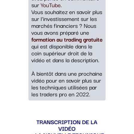
sur
YouTube
.
Vous souhaitez en savoir plus
sur l’investissement sur les
marchés financiers ? Nous
vous avons préparé une
formation au trading gratuite
qui est disponible dans le
coin supérieur droit de la
vidéo et dans la description.
À bientôt dans une prochaine
vidéo pour en savoir plus sur
les techniques utilisées par
les traders pro en 2022.
TRANSCRIPTION DE LA
VIDÉO