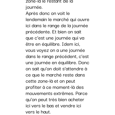
zone-là le restant de la
journée.
Après donc on voit le
lendemain le marché qui ouvre
ici dans le range de la journée
précédente. Et bien on sait
que c’est une journée qui va
être en équilibre. Idem ici,
vous voyez on a une journée
dans le range précédent, c’est
une journée en équilibre. Donc
on sait qu’on doit s’attendre à
ce que le marché reste dans
cette zone-là et on peut
profiter à ce moment-là des
mouvements extrêmes. Parce
qu’on peut très bien acheter
ici vers le bas et vendre ici
vers le haut.