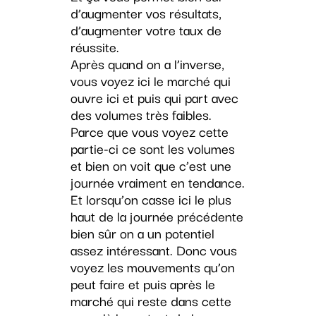
d’augmenter vos résultats,
d’augmenter votre taux de
réussite.
Après quand on a l’inverse,
vous voyez ici le marché qui
ouvre ici et puis qui part avec
des volumes très faibles.
Parce que vous voyez cette
partie-ci ce sont les volumes
et bien on voit que c’est une
journée vraiment en tendance.
Et lorsqu’on casse ici le plus
haut de la journée précédente
bien sûr on a un potentiel
assez intéressant. Donc vous
voyez les mouvements qu’on
peut faire et puis après le
marché qui reste dans cette