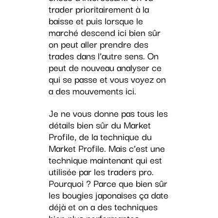
trader prioritairement à la
baisse et puis lorsque le
marché descend ici bien sûr
on peut aller prendre des
trades dans l’autre sens. On
peut de nouveau analyser ce
qui se passe et vous voyez on
a des mouvements ici.
Je ne vous donne pas tous les
détails bien sûr du Market
Profile, de la technique du
Market Profile. Mais c’est une
technique maintenant qui est
utilisée par les traders pro.
Pourquoi ? Parce que bien sûr
les bougies japonaises ça date
déjà et on a des techniques