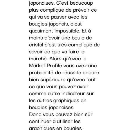
japonaises. C’est beaucoup
plus compliqué de prévoir ce
qui va se passer avec les
bougies japonais, c’est
quasiment impossible. Et à
moins d’avoir une boule de
cristal c’est très compliqué de
savoir ce que va faire le
marché. Alors qu’avec le
Market Profile vous avez une
probabilité de réussite encore
bien supérieure qu’avec tout
ce que vous pouvez avoir
comme autre indicateur sur
les autres graphiques en
bougies japonaises.
Donc vous pouvez bien sûr
continuer à utiliser les
graphiques en bougies