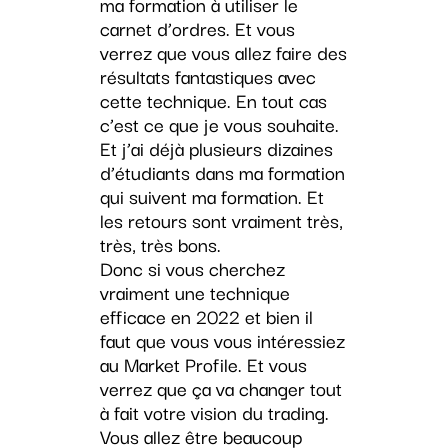
ma formation à utiliser le
carnet d’ordres. Et vous
verrez que vous allez faire des
résultats fantastiques avec
cette technique. En tout cas
c’est ce que je vous souhaite.
Et j’ai déjà plusieurs dizaines
d’étudiants dans ma formation
qui suivent ma formation. Et
les retours sont vraiment très,
très, très bons.
Donc si vous cherchez
vraiment une technique
efficace en 2022 et bien il
faut que vous vous intéressiez
au Market Profile. Et vous
verrez que ça va changer tout
à fait votre vision du trading.
Vous allez être beaucoup