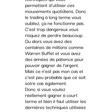
permettent d’utiliser ces
mouvements quotidiens. Donc
le trading à long terme vous
oubliez, ça ne fonctionne pas.
C’est trop dangereux vous
risquez de perdre beaucoup.
Ou alors vous avez des
centaines de millions comme
Warren Buffet et vous avez
des années de patience pour
pouvoir gagner de l’argent.
Mais ce n’est pas mon cas et
c’est peu probable que ce soit
votre cas également.
Donc si vous voulez
réellement gagner à court
terme et bien il faut utiliser les
dernières techniques utilisées