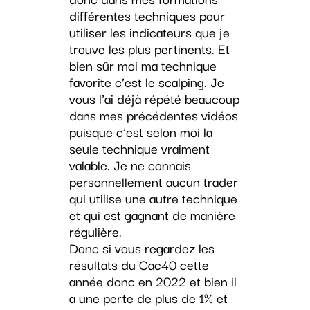
différentes techniques pour
utiliser les indicateurs que je
trouve les plus pertinents. Et
bien sûr moi ma technique
favorite c’est le scalping. Je
vous l’ai déjà répété beaucoup
dans mes précédentes vidéos
puisque c’est selon moi la
seule technique vraiment
valable. Je ne connais
personnellement aucun trader
qui utilise une autre technique
et qui est gagnant de manière
régulière.
Donc si vous regardez les
résultats du Cac40 cette
année donc en 2022 et bien il
a une perte de plus de 1% et