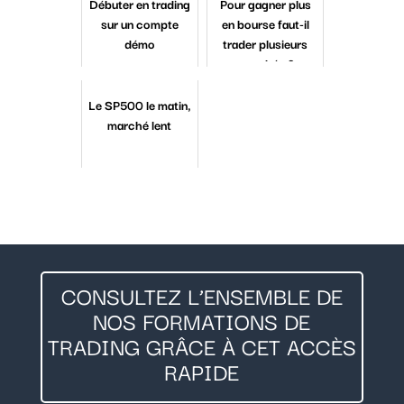
Débuter en trading
Pour gagner plus
sur un compte
en bourse faut-il
démo
trader plusieurs
marchés ?
Le SP500 le matin,
marché lent
CONSULTEZ L’ENSEMBLE DE
NOS FORMATIONS DE
TRADING GRÂCE À CET ACCÈS
RAPIDE