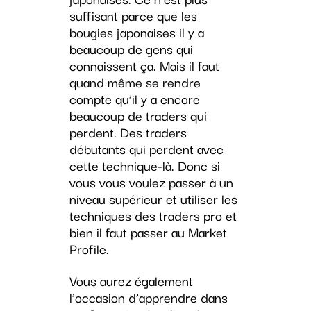
suffisant parce que les
bougies japonaises il y a
beaucoup de gens qui
connaissent ça. Mais il faut
quand même se rendre
compte qu’il y a encore
beaucoup de traders qui
perdent. Des traders
débutants qui perdent avec
cette technique-là. Donc si
vous vous voulez passer à un
niveau supérieur et utiliser les
techniques des traders pro et
bien il faut passer au Market
Profile.
Vous aurez également
l’occasion d’apprendre dans