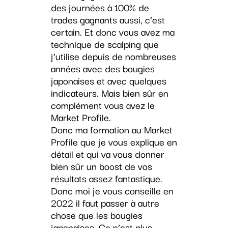
des journées à 100% de
trades gagnants aussi, c’est
certain. Et donc vous avez ma
technique de scalping que
j’utilise depuis de nombreuses
années avec des bougies
japonaises et avec quelques
indicateurs. Mais bien sûr en
complément vous avez le
Market Profile.
Donc ma formation au Market
Profile que je vous explique en
détail et qui va vous donner
bien sûr un boost de vos
résultats assez fantastique.
Donc moi je vous conseille en
2022 il faut passer à autre
chose que les bougies
japonaises. Ce n’est plus