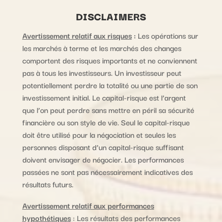
DISCLAIMERS
Avertissement relatif aux risques
:
Les opérations sur
les marchés à terme et les marchés des changes
comportent des risques importants et ne conviennent
pas à tous les investisseurs. Un investisseur peut
potentiellement perdre la totalité ou une partie de son
investissement initial. Le capital-risque est l’argent
que l’on peut perdre sans mettre en péril sa sécurité
financière ou son style de vie. Seul le capital-risque
doit être utilisé pour la négociation et seules les
personnes disposant d’un capital-risque suffisant
doivent envisager de négocier. Les performances
passées ne sont pas nécessairement indicatives des
résultats futurs.
Avertissement relatif aux performances
hypothétiques
: Les résultats des performances