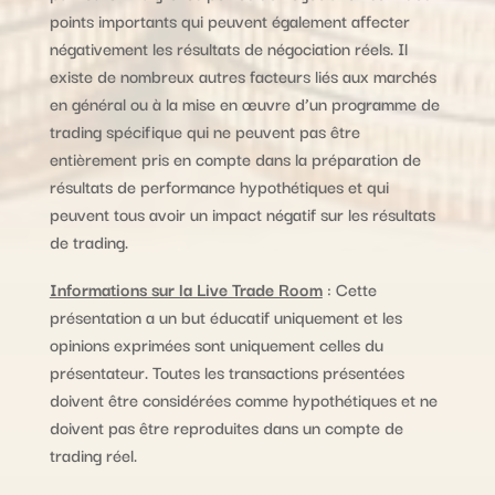
points importants qui peuvent également affecter
négativement les résultats de négociation réels. Il
existe de nombreux autres facteurs liés aux marchés
en général ou à la mise en œuvre d’un programme de
trading spécifique qui ne peuvent pas être
entièrement pris en compte dans la préparation de
résultats de performance hypothétiques et qui
peuvent tous avoir un impact négatif sur les résultats
de trading.
Informations sur la Live Trade Room
: Cette
présentation a un but éducatif uniquement et les
opinions exprimées sont uniquement celles du
présentateur. Toutes les transactions présentées
doivent être considérées comme hypothétiques et ne
doivent pas être reproduites dans un compte de
trading réel.