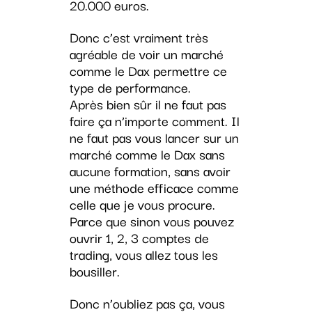
20.000 euros.
Donc c’est vraiment très
agréable de voir un marché
comme le Dax permettre ce
type de performance.
Après bien sûr il ne faut pas
faire ça n’importe comment. Il
ne faut pas vous lancer sur un
marché comme le Dax sans
aucune formation, sans avoir
une méthode efficace comme
celle que je vous procure.
Parce que sinon vous pouvez
ouvrir 1, 2, 3 comptes de
trading, vous allez tous les
bousiller.
Donc n’oubliez pas ça, vous