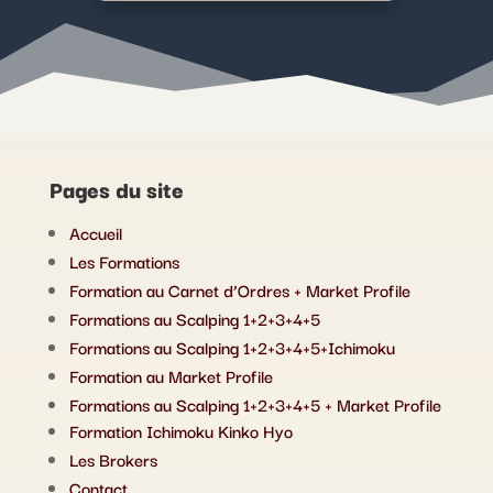
Pages du site
Accueil
Les Formations
Formation au Carnet d’Ordres + Market Profile
Formations au Scalping 1+2+3+4+5
Formations au Scalping 1+2+3+4+5+Ichimoku
Formation au Market Profile
Formations au Scalping 1+2+3+4+5 + Market Profile
Formation Ichimoku Kinko Hyo
Les Brokers
Contact