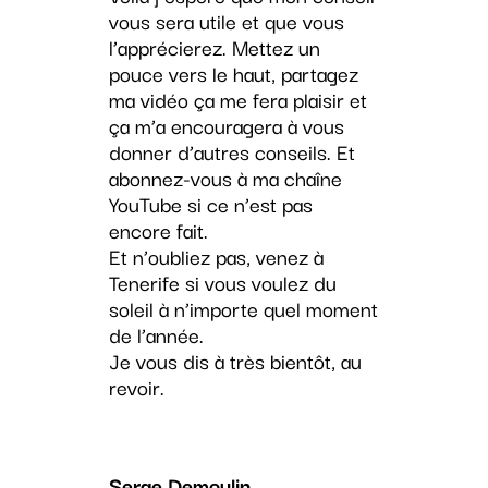
vous sera utile et que vous
l’apprécierez. Mettez un
pouce vers le haut, partagez
ma vidéo ça me fera plaisir et
ça m’a encouragera à vous
donner d’autres conseils. Et
abonnez-vous à ma chaîne
YouTube si ce n’est pas
encore fait.
Et n’oubliez pas, venez à
Tenerife si vous voulez du
soleil à n’importe quel moment
de l’année.
Je vous dis à très bientôt, au
revoir.
Serge Demoulin