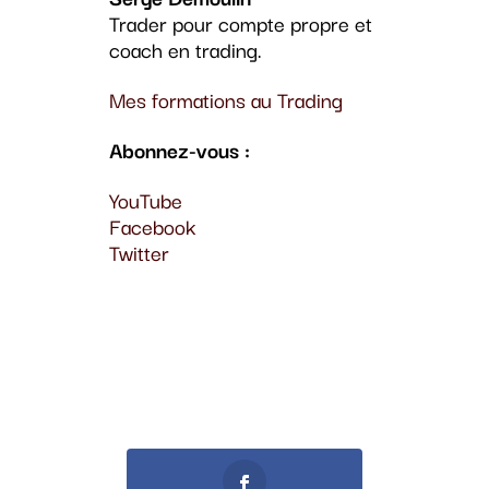
Trader pour compte propre et
coach en trading.
Mes formations au Trading
Abonnez-vous :
YouTube
Facebook
Twitter