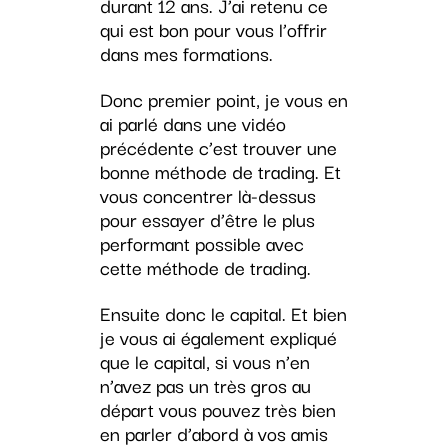
durant 12 ans. J’ai retenu ce
qui est bon pour vous l’offrir
dans mes formations.
Donc premier point, je vous en
ai parlé dans une vidéo
précédente c’est trouver une
bonne méthode de trading. Et
vous concentrer là-dessus
pour essayer d’être le plus
performant possible avec
cette méthode de trading.
Ensuite donc le capital. Et bien
je vous ai également expliqué
que le capital, si vous n’en
n’avez pas un très gros au
départ vous pouvez très bien
en parler d’abord à vos amis