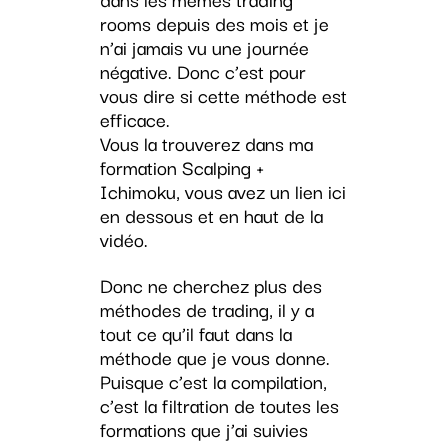
rooms depuis des mois et je
n’ai jamais vu une journée
négative. Donc c’est pour
vous dire si cette méthode est
efficace.
Vous la trouverez dans ma
formation Scalping +
Ichimoku, vous avez un lien ici
en dessous et en haut de la
vidéo.
Donc ne cherchez plus des
méthodes de trading, il y a
tout ce qu’il faut dans la
méthode que je vous donne.
Puisque c’est la compilation,
c’est la filtration de toutes les
formations que j’ai suivies