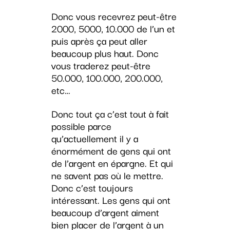
Donc vous recevrez peut-être
2000, 5000, 10.000 de l’un et
puis après ça peut aller
beaucoup plus haut. Donc
vous traderez peut-être
50.000, 100.000, 200.000,
etc…
Donc tout ça c’est tout à fait
possible parce
qu’actuellement il y a
énormément de gens qui ont
de l’argent en épargne. Et qui
ne savent pas où le mettre.
Donc c’est toujours
intéressant. Les gens qui ont
beaucoup d’argent aiment
bien placer de l’argent à un