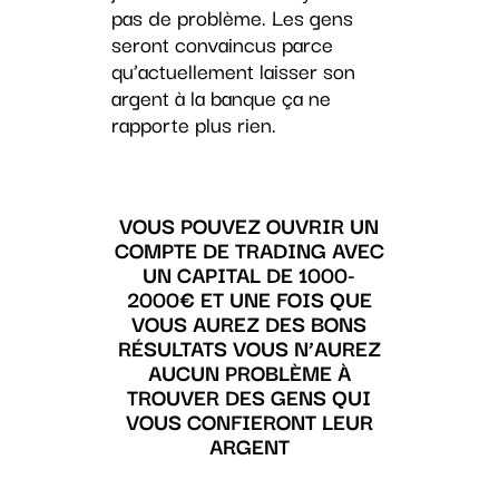
pas de problème. Les gens
seront convaincus parce
qu’actuellement laisser son
argent à la banque ça ne
rapporte plus rien.
VOUS POUVEZ OUVRIR UN
COMPTE DE TRADING AVEC
UN CAPITAL DE 1000-
2000€ ET UNE FOIS QUE
VOUS AUREZ DES BONS
RÉSULTATS VOUS N’AUREZ
AUCUN PROBLÈME À
TROUVER DES GENS QUI
VOUS CONFIERONT LEUR
ARGENT