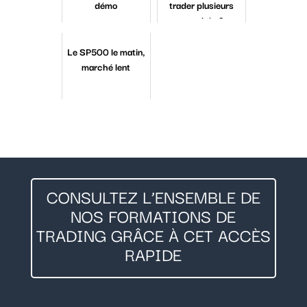
démo
trader plusieurs
marchés ?
Le SP500 le matin,
marché lent
CONSULTEZ L’ENSEMBLE DE
NOS FORMATIONS DE
TRADING GRÂCE À CET ACCÈS
RAPIDE