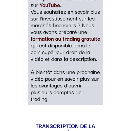
sur
YouTube
.
Vous souhaitez en savoir plus
sur l’investissement sur les
marchés financiers ? Nous
vous avons préparé une
formation au trading gratuite
qui est disponible dans le
coin supérieur droit de la
vidéo et dans la description.
À bientôt dans une prochaine
vidéo pour en savoir plus sur
les avantages d’ouvrir
plusieurs comptes de
trading.
TRANSCRIPTION DE LA