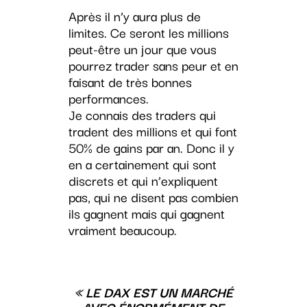
Après il n’y aura plus de
limites. Ce seront les millions
peut-être un jour que vous
pourrez trader sans peur et en
faisant de très bonnes
performances.
Je connais des traders qui
tradent des millions et qui font
50% de gains par an. Donc il y
en a certainement qui sont
discrets et qui n’expliquent
pas, qui ne disent pas combien
ils gagnent mais qui gagnent
vraiment beaucoup.
« LE DAX EST UN MARCHÉ