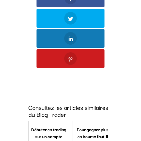
Consultez les articles similaires
du Blog Trader
Débuter en trading
Pour gagner plus
sur un compte
en bourse faut-il