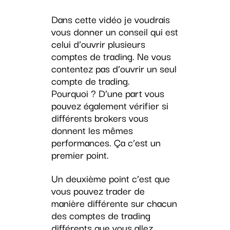
Dans cette vidéo je voudrais
vous donner un conseil qui est
celui d’ouvrir plusieurs
comptes de trading. Ne vous
contentez pas d’ouvrir un seul
compte de trading.
Pourquoi ? D’une part vous
pouvez également vérifier si
différents brokers vous
donnent les mêmes
performances. Ça c’est un
premier point.
Un deuxième point c’est que
vous pouvez trader de
manière différente sur chacun
des comptes de trading
différents que vous allez