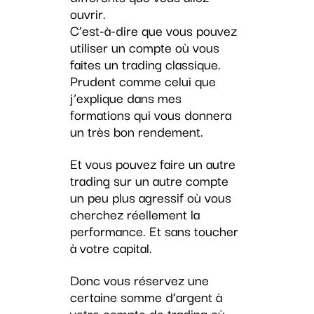
ouvrir.
C’est-à-dire que vous pouvez
utiliser un compte où vous
faites un trading classique.
Prudent comme celui que
j’explique dans mes
formations qui vous donnera
un très bon rendement.
Et vous pouvez faire un autre
trading sur un autre compte
un peu plus agressif où vous
cherchez réellement la
performance. Et sans toucher
à votre capital.
Donc vous réservez une
certaine somme d’argent à
votre compte de trading où