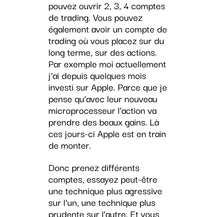
pouvez ouvrir 2, 3, 4 comptes
de trading. Vous pouvez
également avoir un compte de
trading où vous placez sur du
long terme, sur des actions.
Par exemple moi actuellement
j’ai depuis quelques mois
investi sur Apple. Parce que je
pense qu’avec leur nouveau
microprocesseur l’action va
prendre des beaux gains. Là
ces jours-ci Apple est en train
de monter.
Donc prenez différents
comptes, essayez peut-être
une technique plus agressive
sur l’un, une technique plus
prudente sur l’autre. Et vous