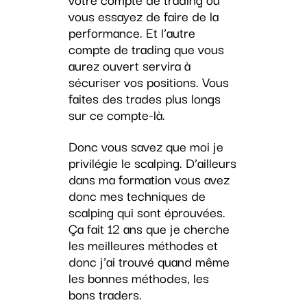
vous essayez de faire de la
performance. Et l’autre
compte de trading que vous
aurez ouvert servira à
sécuriser vos positions. Vous
faites des trades plus longs
sur ce compte-là.
Donc vous savez que moi je
privilégie le scalping. D’ailleurs
dans ma formation vous avez
donc mes techniques de
scalping qui sont éprouvées.
Ça fait 12 ans que je cherche
les meilleures méthodes et
donc j’ai trouvé quand même
les bonnes méthodes, les
bons traders.