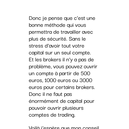
Donc je pense que c’est une
bonne méthode qui vous
permettra de travailler avec
plus de sécurité. Sans le
stress d’avoir tout votre
capital sur un seul compte.
Et les brokers il n’y a pas de
problème, vous pouvez ouvrir
un compte à partir de 500
euros, 1000 euros ou 3000
euros pour certains brokers.
Donc il ne faut pas
énormément de capital pour
pouvoir ouvrir plusieurs
comptes de trading.
Voilà j’espère que mon conseil