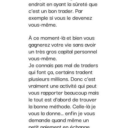
endroit en ayant la sûreté que
c’est un bon trader. Par
exemple si vous le devenez
vous-même.
À ce moment-là et bien vous
gagnerez votre vie sans avoir
un très gros capital personnel
vous-même.
Je connais pas mal de traders
qui font ça, certains tradent
plusieurs millions. Donc c’est
vraiment une activité qui peut
vous rapporter beaucoup mais
le tout est d’abord de trouver
la bonne méthode. Celle-là je
vous la donne… enfin je vous
demande quand même un
petit paiement en échange.