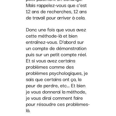
Mais rappelez-vous que c’est
12 ans de recherches, 12 ans
de travail pour arriver à cela.
Donc une fois que vous avez
cette méthode-là et bien
entraînez-vous. D’abord sur
un compte de démonstration
puis sur un petit compte réel.
Et si vous avez certains
problèmes comme des
problèmes psychologiques, je
sais que certains ont ça, la
peur de perdre, etc… Et bien
je vous donnerai la méthode,
je vous dirai comment faire
pour résoudre ces problèmes-
là.