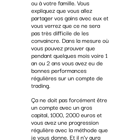
ou à votre famille. Vous
expliquez que vous allez
partager vos gains avec eux et
vous verrez que ce ne sera
pas très difficile de les
convaincre. Dans la mesure où
vous pouvez prouver que
pendant quelques mois voire 1
an ou 2 ans vous avez eu de
bonnes performances
régulières sur un compte de
trading.
Ça ne doit pas forcément être
un compte avec un gros
capital, 1000, 2000 euros et
vous avez une progression
régulière avec la méthode que
je vous donne. Et il n’y aura