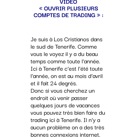
VIDÉO
« OUVRIR PLUSIEURS
COMPTES DE TRADING » :
Je suis à Los Cristianos dans
le sud de Tenerife. Comme
vous le voyez il y a du beau
temps comme toute l’année.
Ici à Tenerife c’est l’été toute
l’année, on est au mois d’avril
et il fait 24 degrés.
Donc si vous cherchez un
endroit où venir passer
quelques jours de vacances
vous pouvez très bien faire du
trading ici à Tenerife. Il n’y a
aucun problème on a des très
bonnes connexions internet.