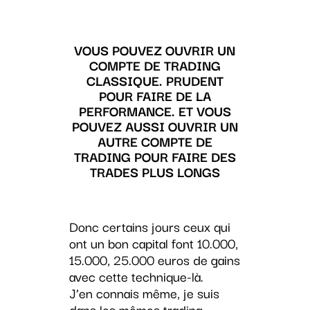
VOUS POUVEZ OUVRIR UN
COMPTE DE TRADING
CLASSIQUE. PRUDENT
POUR FAIRE DE LA
PERFORMANCE. ET VOUS
POUVEZ AUSSI OUVRIR UN
AUTRE COMPTE DE
TRADING POUR FAIRE DES
TRADES PLUS LONGS
Donc certains jours ceux qui
ont un bon capital font 10.000,
15.000, 25.000 euros de gains
avec cette technique-là.
J’en connais même, je suis
dans les mêmes trading