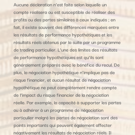
Aucune déclaration n’est faite selon laquelle un
compte réalisera ou est susceptible de réaliser des
profits ou des pertes similaires à ceux indiqués ; en
fait, il existe souvent des différences marquées entre
les résultats de performance hypothétiques et les
résultats réels obtenus par la suite par un programme
de trading particulier. L’une des limites des résultats
de performance hypothétiques est qu’ils sont
généralement préparés avec le bénéfice du recul. De
plus, la négociation hypothétique n’implique pas de
risque financier, et aucun résultat de négociation
hypothétique ne peut complètement rendre compte
de l’impact du risque financier de la négociation
réelle. Par exemple, la capacité à supporter les pertes
ou à adhérer à un programme de négociation
particulier malgré les pertes de négociation sont des
points importants qui peuvent également affecter
négativement les résultats de négociation réels. Il