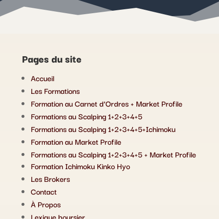
Pages du site
Accueil
Les Formations
Formation au Carnet d’Ordres + Market Profile
Formations au Scalping 1+2+3+4+5
Formations au Scalping 1+2+3+4+5+Ichimoku
Formation au Market Profile
Formations au Scalping 1+2+3+4+5 + Market Profile
Formation Ichimoku Kinko Hyo
Les Brokers
Contact
À Propos
Lexique boursier