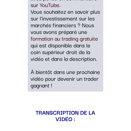
sur
YouTube
.
Vous souhaitez en savoir plus
sur l’investissement sur les
marchés financiers ? Nous
vous avons préparé une
formation au trading gratuite
qui est disponible dans le
coin supérieur droit de la
vidéo et dans la description.
À bientôt dans une prochaine
vidéo pour devenir un trader
gagnant !
TRANSCRIPTION DE LA
VIDÉO :