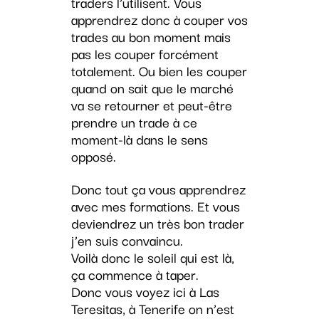
traders l’utilisent. Vous
apprendrez donc à couper vos
trades au bon moment mais
pas les couper forcément
totalement. Ou bien les couper
quand on sait que le marché
va se retourner et peut-être
prendre un trade à ce
moment-là dans le sens
opposé.
Donc tout ça vous apprendrez
avec mes formations. Et vous
deviendrez un très bon trader
j’en suis convaincu.
Voilà donc le soleil qui est là,
ça commence à taper.
Donc vous voyez ici à Las
Teresitas, à Tenerife on n’est