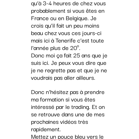
qu’à 3-4 heures de chez vous
probablement si vous êtes en
France ou en Belgique. Je
crois qu’il fait un peu moins
beau chez vous ces jours-ci
mais ici à Tenerife c’est toute
l’année plus de 20º.
Donc moi ça fait 25 ans que je
suis ici. Je peux vous dire que
je ne regrette pas et que je ne
voudrais pas aller ailleurs.
Donc n’hésitez pas à prendre
ma formation si vous êtes
intéressé par le trading. Et on
se retrouve dans une de mes
prochaines vidéos très
rapidement.
Mettez un pouce bleu vers le