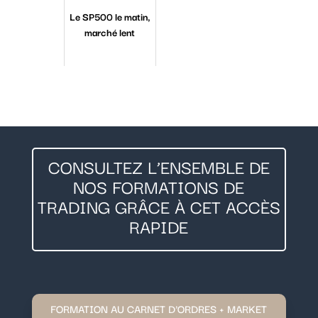
Le SP500 le matin,
marché lent
CONSULTEZ L’ENSEMBLE DE
NOS FORMATIONS DE
TRADING GRÂCE À CET ACCÈS
RAPIDE
FORMATION AU CARNET D'ORDRES + MARKET