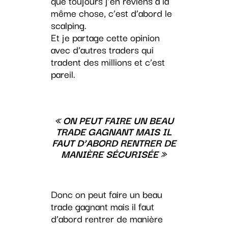
que toujours j’en reviens à la
même chose, c’est d’abord le
scalping.
Et je partage cette opinion
avec d’autres traders qui
tradent des millions et c’est
pareil.
« ON PEUT FAIRE UN BEAU
TRADE GAGNANT MAIS IL
FAUT D’ABORD RENTRER DE
MANIÈRE SÉCURISÉE »
Donc on peut faire un beau
trade gagnant mais il faut
d’abord rentrer de manière