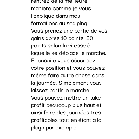
rentrez de la meilleure
manière comme je vous
l’explique dans mes
formations au scalping.
Vous prenez une partie de vos
gains après 10 points, 20
points selon la vitesse à
laquelle se déplace le marché.
Et ensuite vous sécurisez
votre position et vous pouvez
même faire autre chose dans
la journée. Simplement vous
laissez partir le marché.
Vous pouvez mettre un take
profit beaucoup plus haut et
ainsi faire des journées très
profitables tout en étant à la
plage par exemple.