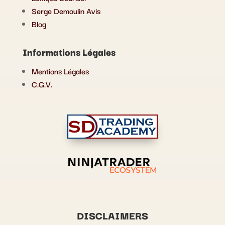
Serge Demoulin Avis
Blog
Informations Légales
Mentions Légales
C.G.V.
DISCLAIMERS