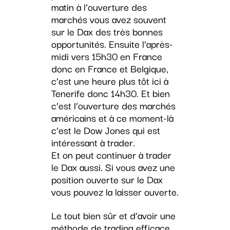
matin à l’ouverture des
marchés vous avez souvent
sur le Dax des très bonnes
opportunités. Ensuite l’après-
midi vers 15h30 en France
donc en France et Belgique,
c’est une heure plus tôt ici à
Tenerife donc 14h30. Et bien
c’est l’ouverture des marchés
américains et à ce moment-là
c’est le Dow Jones qui est
intéressant à trader.
Et on peut continuer à trader
le Dax aussi. Si vous avez une
position ouverte sur le Dax
vous pouvez la laisser ouverte.
Le tout bien sûr et d’avoir une
méthode de trading efficace.