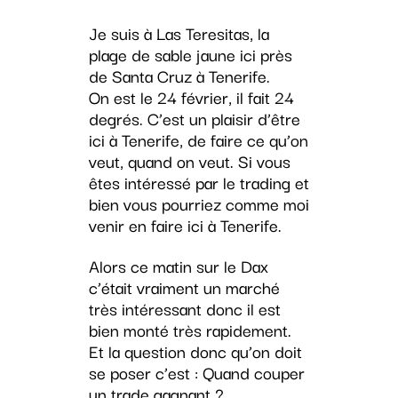
Je suis à Las Teresitas, la
plage de sable jaune ici près
de Santa Cruz à Tenerife.
On est le 24 février, il fait 24
degrés. C’est un plaisir d’être
ici à Tenerife, de faire ce qu’on
veut, quand on veut. Si vous
êtes intéressé par le trading et
bien vous pourriez comme moi
venir en faire ici à Tenerife.
Alors ce matin sur le Dax
c’était vraiment un marché
très intéressant donc il est
bien monté très rapidement.
Et la question donc qu’on doit
se poser c’est : Quand couper
un trade gagnant ?