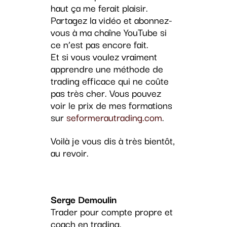
haut ça me ferait plaisir.
Partagez la vidéo et abonnez-
vous à ma chaîne YouTube si
ce n’est pas encore fait.
Et si vous voulez vraiment
apprendre une méthode de
trading efficace qui ne coûte
pas très cher. Vous pouvez
voir le prix de mes formations
sur
seformerautrading.com
.
Voilà je vous dis à très bientôt,
au revoir.
Serge Demoulin
Trader pour compte propre et
coach en trading.