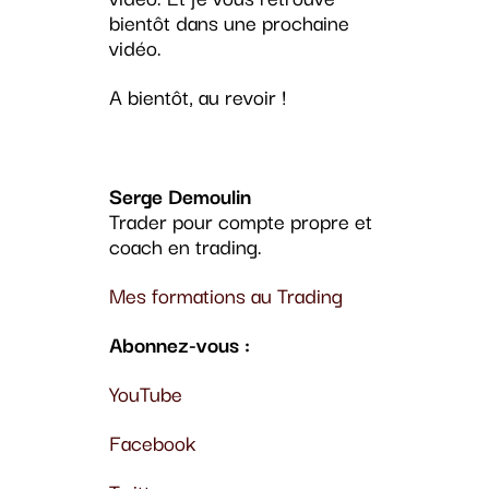
bientôt dans une prochaine
vidéo.
A bientôt, au revoir !
Serge Demoulin
Trader pour compte propre et
coach en trading.
Mes formations au Trading
Abonnez-vous :
YouTube
Facebook