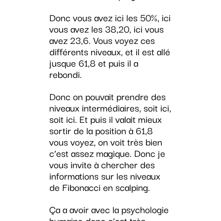
Donc vous avez ici les 50%, ici
vous avez les 38,20, ici vous
avez 23,6. Vous voyez ces
différents niveaux, et il est allé
jusque 61,8 et puis il a
rebondi.
Donc on pouvait prendre des
niveaux intermédiaires, soit ici,
soit ici. Et puis il valait mieux
sortir de la position à 61,8
vous voyez, on voit très bien
c’est assez magique. Donc je
vous invite à chercher des
informations sur les niveaux
de Fibonacci en scalping.
Ça a avoir avec la psychologie
humaine donc c’est très