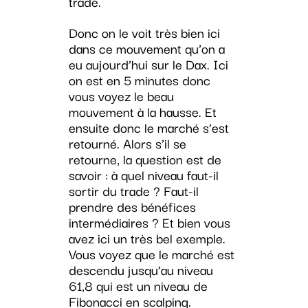
trade.
Donc on le voit très bien ici
dans ce mouvement qu’on a
eu aujourd’hui sur le Dax. Ici
on est en 5 minutes donc
vous voyez le beau
mouvement à la hausse. Et
ensuite donc le marché s’est
retourné. Alors s’il se
retourne, la question est de
savoir : à quel niveau faut-il
sortir du trade ? Faut-il
prendre des bénéfices
intermédiaires ? Et bien vous
avez ici un très bel exemple.
Vous voyez que le marché est
descendu jusqu’au niveau
61,8 qui est un niveau de
Fibonacci en scalping.