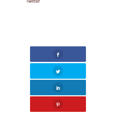
Twitter