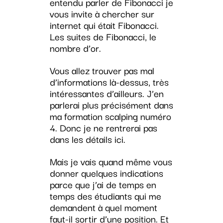
entendu parler de Fibonacci je
vous invite à chercher sur
internet qui était Fibonacci.
Les suites de Fibonacci, le
nombre d’or.
Vous allez trouver pas mal
d’informations là-dessus, très
intéressantes d’ailleurs. J’en
parlerai plus précisément dans
ma formation scalping numéro
4. Donc je ne rentrerai pas
dans les détails ici.
Mais je vais quand même vous
donner quelques indications
parce que j’ai de temps en
temps des étudiants qui me
demandent à quel moment
faut-il sortir d’une position. Et