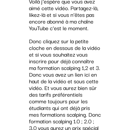
Voilà j’espère que vous avez
aimé cette vidéo. Partagez-là,
likez-là et si vous n’êtes pas
encore abonné à ma chaîne
YouTube c’est le moment.
Donc cliquez sur la petite
cloche en dessous de la vidéo
et si vous souhaitez vous
inscrire pour déjà connaître
ma formation scalping 1,2 et 3.
Donc vous avez un lien ici en
haut de la vidéo et sous cette
vidéo. Et vous aurez bien sûr
des tarifs préférentiels
comme toujours pour les
étudiants qui ont déjà pris
mes formations scalping. Donc
formation scalping 1.0 ; 2.0 ;
3.0 vous aurez un prix spécial