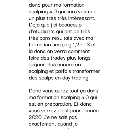
donc pour ma formation
scalping 4.0 qui sera vraiment
un plus très très intéressant.
Déjà que j’ai beaucoup
d’étudiants qui ont de très
très bons résultats avec ma
formation scalping 1,2 et 3 et
là donc on verra comment
faire des trades plus longs,
gagner plus encore en
scalping et parfois transformer
des scalps en day trading.
Donc vous aurez tout ça dans
ma formation scalping 4.0 qui
est en préparation. Et donc
vous verrez c’est pour l’année
2020. Je ne sais pas
exactement quand je