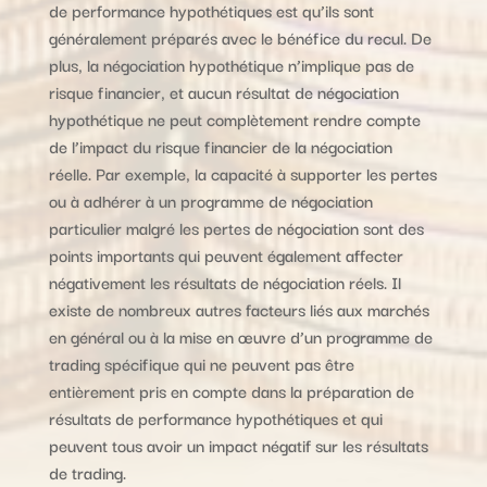
de performance hypothétiques est qu’ils sont
généralement préparés avec le bénéfice du recul. De
plus, la négociation hypothétique n’implique pas de
risque financier, et aucun résultat de négociation
hypothétique ne peut complètement rendre compte
de l’impact du risque financier de la négociation
réelle. Par exemple, la capacité à supporter les pertes
ou à adhérer à un programme de négociation
particulier malgré les pertes de négociation sont des
points importants qui peuvent également affecter
négativement les résultats de négociation réels. Il
existe de nombreux autres facteurs liés aux marchés
en général ou à la mise en œuvre d’un programme de
trading spécifique qui ne peuvent pas être
entièrement pris en compte dans la préparation de
résultats de performance hypothétiques et qui
peuvent tous avoir un impact négatif sur les résultats
de trading.