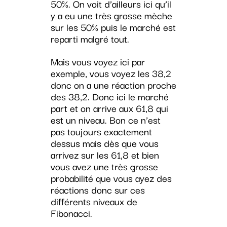
50%. On voit d’ailleurs ici qu’il
y a eu une très grosse mèche
sur les 50% puis le marché est
reparti malgré tout.
Mais vous voyez ici par
exemple, vous voyez les 38,2
donc on a une réaction proche
des 38,2. Donc ici le marché
part et on arrive aux 61,8 qui
est un niveau. Bon ce n’est
pas toujours exactement
dessus mais dès que vous
arrivez sur les 61,8 et bien
vous avez une très grosse
probabilité que vous ayez des
réactions donc sur ces
différents niveaux de
Fibonacci.