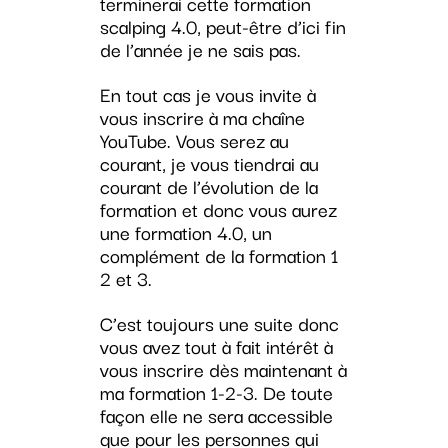
terminerai cette formation
scalping 4.0, peut-être d’ici fin
de l’année je ne sais pas.
En tout cas je vous invite à
vous inscrire à ma chaîne
YouTube. Vous serez au
courant, je vous tiendrai au
courant de l’évolution de la
formation et donc vous aurez
une formation 4.0, un
complément de la formation 1
2 et 3.
C’est toujours une suite donc
vous avez tout à fait intérêt à
vous inscrire dès maintenant à
ma formation 1-2-3. De toute
façon elle ne sera accessible
que pour les personnes qui