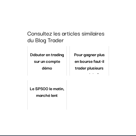
Consultez les articles similaires
du Blog Trader
Débuter en trading
Pour gagner plus
sur un compte
en bourse faut-il
démo
trader plusieurs
marchés ?
Le SP500 le matin,
marché lent