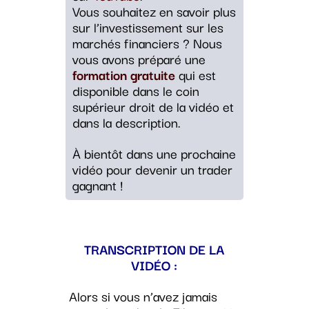
Vous souhaitez en savoir plus
sur l’investissement sur les
marchés financiers ? Nous
vous avons préparé une
formation gratuite
qui est
disponible dans le coin
supérieur droit de la vidéo et
dans la description.
À bientôt dans une prochaine
vidéo pour devenir un trader
gagnant !
TRANSCRIPTION DE LA
VIDÉO :
Alors si vous n’avez jamais