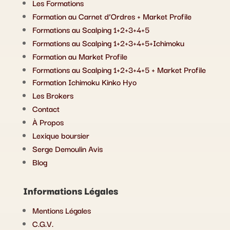
Les Formations
Formation au Carnet d’Ordres + Market Profile
Formations au Scalping 1+2+3+4+5
Formations au Scalping 1+2+3+4+5+Ichimoku
Formation au Market Profile
Formations au Scalping 1+2+3+4+5 + Market Profile
Formation Ichimoku Kinko Hyo
Les Brokers
Contact
À Propos
Lexique boursier
Serge Demoulin Avis
Blog
Informations Légales
Mentions Légales
C.G.V.