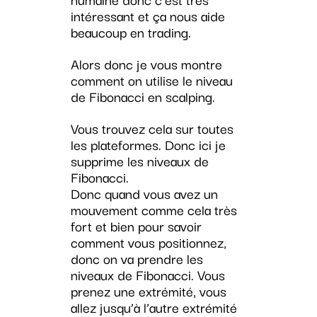
intéressant et ça nous aide
beaucoup en trading.
Alors donc je vous montre
comment on utilise le niveau
de Fibonacci en scalping.
Vous trouvez cela sur toutes
les plateformes. Donc ici je
supprime les niveaux de
Fibonacci.
Donc quand vous avez un
mouvement comme cela très
fort et bien pour savoir
comment vous positionnez,
donc on va prendre les
niveaux de Fibonacci. Vous
prenez une extrémité, vous
allez jusqu’à l’autre extrémité