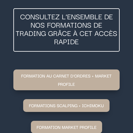
CONSULTEZ L’ENSEMBLE DE
NOS FORMATIONS DE
TRADING GRÂCE À CET ACCÈS
RAPIDE
FORMATION AU CARNET D'ORDRES + MARKET
PROFILE
FORMATIONS SCALPING + ICHIMOKU
FORMATION MARKET PROFILE