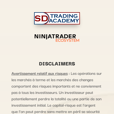
DISCLAIMERS
Avertissement relatif aux risques
:
Les opérations sur
les marchés à terme et les marchés des changes
comportent des risques importants et ne conviennent
pas à tous les investisseurs. Un investisseur peut
potentiellement perdre la totalité ou une partie de son
investissement initial. Le capital-risque est l’argent
que l’on peut perdre sans mettre en péril sa sécurité