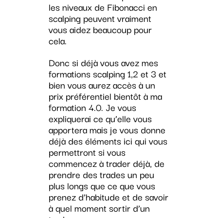
les niveaux de Fibonacci en
scalping peuvent vraiment
vous aidez beaucoup pour
cela.
Donc si déjà vous avez mes
formations scalping 1,2 et 3 et
bien vous aurez accès à un
prix préférentiel bientôt à ma
formation 4.0. Je vous
expliquerai ce qu’elle vous
apportera mais je vous donne
déjà des éléments ici qui vous
permettront si vous
commencez à trader déjà, de
prendre des trades un peu
plus longs que ce que vous
prenez d’habitude et de savoir
à quel moment sortir d’un