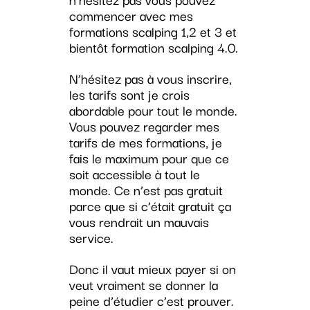
commencer avec mes
formations scalping 1,2 et 3 et
bientôt formation scalping 4.0.
N’hésitez pas à vous inscrire,
les tarifs sont je crois
abordable pour tout le monde.
Vous pouvez regarder mes
tarifs de mes formations, je
fais le maximum pour que ce
soit accessible à tout le
monde. Ce n’est pas gratuit
parce que si c’était gratuit ça
vous rendrait un mauvais
service.
Donc il vaut mieux payer si on
veut vraiment se donner la
peine d’étudier c’est prouver.