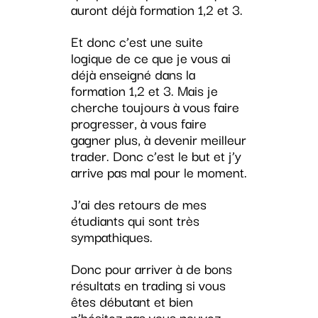
auront déjà formation 1,2 et 3.
Et donc c’est une suite
logique de ce que je vous ai
déjà enseigné dans la
formation 1,2 et 3. Mais je
cherche toujours à vous faire
progresser, à vous faire
gagner plus, à devenir meilleur
trader. Donc c’est le but et j’y
arrive pas mal pour le moment.
J’ai des retours de mes
étudiants qui sont très
sympathiques.
Donc pour arriver à de bons
résultats en trading si vous
êtes débutant et bien
n’hésitez pas vous pouvez