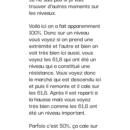
trouver d’autres moments sur
les niveaux.
Voilà ici on a fait apparemment
100%. Donc sur un niveau
vous voyez si on prend une
extrémité et l’autre et bien on
voit très bien ici aussi, vous
voyez les 61,8 qui ont été un
niveau qui a constitué une
résistance. Vous voyez donc
le marché qui est descendu ici
et puis il remonte et il cale sur
les 61,8. Après il est reparti à
la hausse mais vous voyez
très bien comme les 61,8 ont
été un niveau important.
Parfois c’est 50%, ça cale sur