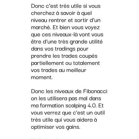
Donc c’est très utile si vous
cherchez à savoir à quel
niveau rentrer et sortir d’un
marché. Et bien vous voyez
que ces niveaux-là vont vous
être d’une très grande utilité
dans vos tradings pour
prendre les trades coupés
partiellement ou totalement
vos trades au meilleur
moment.
Donc les niveaux de Fibonacci
on les utilisera pas mal dans
ma formation scalping 4.0. Et
vous verrez que c’est un outil
très utile qui vous aidera à
optimiser vos gains.