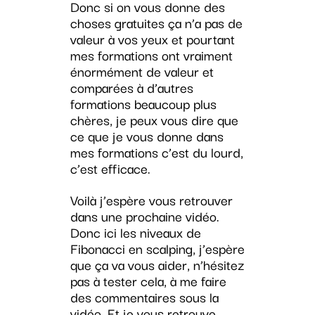
Donc si on vous donne des
choses gratuites ça n’a pas de
valeur à vos yeux et pourtant
mes formations ont vraiment
énormément de valeur et
comparées à d’autres
formations beaucoup plus
chères, je peux vous dire que
ce que je vous donne dans
mes formations c’est du lourd,
c’est efficace.
Voilà j’espère vous retrouver
dans une prochaine vidéo.
Donc ici les niveaux de
Fibonacci en scalping, j’espère
que ça va vous aider, n’hésitez
pas à tester cela, à me faire
des commentaires sous la
vidéo. Et je vous retrouve