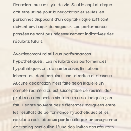
financière ou son style de vie. Seul le capital-risque
doit être utilisé pour la négociation et seules les
personnes disposant d’un capital-risque suffisant
doivent envisager de négocier. Les performances
passées ne sont pas nécessairement indicatives des
résultats futurs.
Avertissement relatif aux performances
hypothétiques
: Les résultats des performances
hypothétiques ont de nombreuses limitations
inhérentes, dont certaines sont décrites ci-dessous.
Aucune déclaration n’est faite selon laquelle un
compte réalisera ou est susceptible de réaliser des
profits ou des pertes similaires à ceux indiqués ; en
fait, il existe souvent des différences marquées entre
les résultats de performance hypothétiques et les
résultats réels obtenus par la suite par un programme
de trading particulier. L’une des limites des résultats