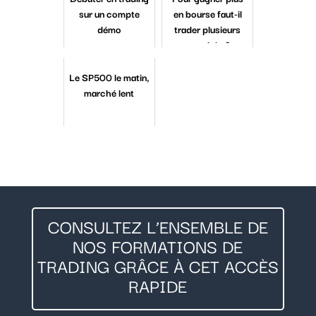
sur un compte
en bourse faut-il
démo
trader plusieurs
marchés ?
Le SP500 le matin,
marché lent
CONSULTEZ L’ENSEMBLE DE
NOS FORMATIONS DE
TRADING GRÂCE À CET ACCÈS
RAPIDE