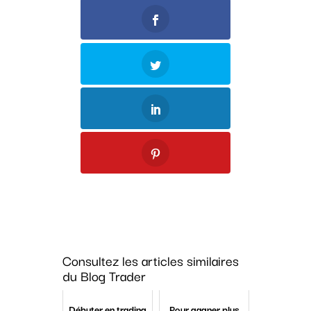
Consultez les articles similaires
du Blog Trader
Débuter en trading
Pour gagner plus