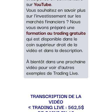
sur
YouTube
.
Vous souhaitez en savoir plus
sur l’investissement sur les
marchés financiers ? Nous
vous avons préparé une
formation au trading gratuite
qui est disponible dans le
coin supérieur droit de la
vidéo et dans la description.
À bientôt dans une prochaine
vidéo pour voir d’autres
exemples de Trading Live.
TRANSCRIPTION DE LA
VIDÉO
« TRADING LIVE : 562,5$