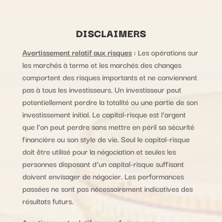
DISCLAIMERS
Avertissement relatif aux risques
:
Les opérations sur
les marchés à terme et les marchés des changes
comportent des risques importants et ne conviennent
pas à tous les investisseurs. Un investisseur peut
potentiellement perdre la totalité ou une partie de son
investissement initial. Le capital-risque est l’argent
que l’on peut perdre sans mettre en péril sa sécurité
financière ou son style de vie. Seul le capital-risque
doit être utilisé pour la négociation et seules les
personnes disposant d’un capital-risque suffisant
doivent envisager de négocier. Les performances
passées ne sont pas nécessairement indicatives des
résultats futurs.