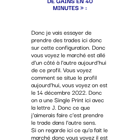
DE GAINS EN 40
MINUTES » :
Donc je vais essayer de
prendre des trades ici donc
sur cette configuration. Donc
vous voyez le marché est allé
d’un côté à l’autre aujourd’hui
de ce profil. Vous voyez
comment se situe le profil
aujourd’hui, vous voyez on est
le 14 décembre 2022. Donc
on a une Single Print ici avec
la lettre J. Donc ce que
j’aimerais faire c’est prendre
le trade dans l’autre sens.
Si on regarde ici ce qu’a fait le
marché donc vous voyez il est