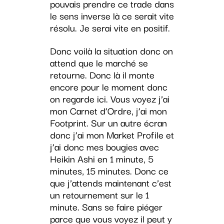
pouvais prendre ce trade dans
le sens inverse là ce serait vite
résolu. Je serai vite en positif.
Donc voilà la situation donc on
attend que le marché se
retourne. Donc là il monte
encore pour le moment donc
on regarde ici. Vous voyez j’ai
mon Carnet d’Ordre, j’ai mon
Footprint. Sur un autre écran
donc j’ai mon Market Profile et
j’ai donc mes bougies avec
Heikin Ashi en 1 minute, 5
minutes, 15 minutes. Donc ce
que j’attends maintenant c’est
un retournement sur le 1
minute. Sans se faire piéger
parce que vous voyez il peut y