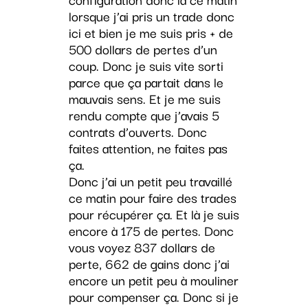
lorsque j’ai pris un trade donc
ici et bien je me suis pris + de
500 dollars de pertes d’un
coup. Donc je suis vite sorti
parce que ça partait dans le
mauvais sens. Et je me suis
rendu compte que j’avais 5
contrats d’ouverts. Donc
faites attention, ne faites pas
ça.
Donc j’ai un petit peu travaillé
ce matin pour faire des trades
pour récupérer ça. Et là je suis
encore à 175 de pertes. Donc
vous voyez 837 dollars de
perte, 662 de gains donc j’ai
encore un petit peu à mouliner
pour compenser ça. Donc si je