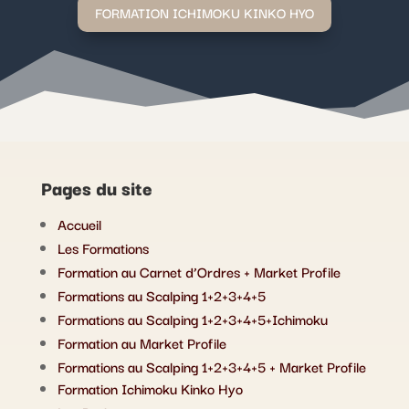
FORMATION ICHIMOKU KINKO HYO
Pages du site
Accueil
Les Formations
Formation au Carnet d’Ordres + Market Profile
Formations au Scalping 1+2+3+4+5
Formations au Scalping 1+2+3+4+5+Ichimoku
Formation au Market Profile
Formations au Scalping 1+2+3+4+5 + Market Profile
Formation Ichimoku Kinko Hyo