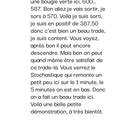
une bougie verte ici, 600…
587. Bon allez je vais sortir, je
sors à 570. Voilà je suis sorti,
je suis en positif de 387,50
donc c’est bien un beau trade,
je suis content. Vous voyez,
après bon il peut encore
descendre. Mais bon on peut
quand même être satisfait de
ce trade-là. Vous verrez le
Stochastique qui remonte un
petit peu ici sur le 1 minute, le
5 minutes on est en bas. Donc
on a fait un beau trade ici.
Voilà une belle petite
démonstration, à très bientôt.