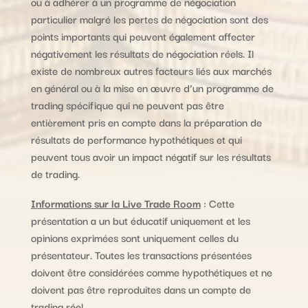
ou à adhérer à un programme de négociation
particulier malgré les pertes de négociation sont des
points importants qui peuvent également affecter
négativement les résultats de négociation réels. Il
existe de nombreux autres facteurs liés aux marchés
en général ou à la mise en œuvre d’un programme de
trading spécifique qui ne peuvent pas être
entièrement pris en compte dans la préparation de
résultats de performance hypothétiques et qui
peuvent tous avoir un impact négatif sur les résultats
de trading.
Informations sur la Live Trade Room
: Cette
présentation a un but éducatif uniquement et les
opinions exprimées sont uniquement celles du
présentateur. Toutes les transactions présentées
doivent être considérées comme hypothétiques et ne
doivent pas être reproduites dans un compte de
trading réel.