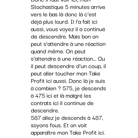
Stochastique 5 minutes arrive
vers le bas là donc là c’est
déjà plus lourd. Il l’a fait ici
aussi, vous voyez il a continué
de descendre. Mais bon on
peut s’attendre à une réaction
quand même. On peut
s’attendre à une réaction… Ou
il peut descendre d’un coup, il
peut aller toucher mon Take
Profit ici aussi. Donc là je suis
à combien ? 575, je descends
à 475 ici et là malgré les
contrats ici il continue de
descendre.
587 allez je descends à 487,
soyons fous. Et on voit
apparaître mon Take Profit ici.