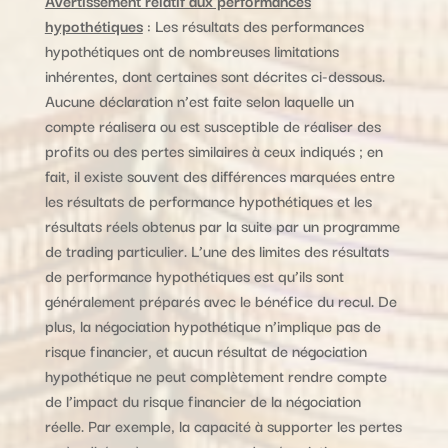
Avertissement relatif aux performances
hypothétiques
: Les résultats des performances
hypothétiques ont de nombreuses limitations
inhérentes, dont certaines sont décrites ci-dessous.
Aucune déclaration n’est faite selon laquelle un
compte réalisera ou est susceptible de réaliser des
profits ou des pertes similaires à ceux indiqués ; en
fait, il existe souvent des différences marquées entre
les résultats de performance hypothétiques et les
résultats réels obtenus par la suite par un programme
de trading particulier. L’une des limites des résultats
de performance hypothétiques est qu’ils sont
généralement préparés avec le bénéfice du recul. De
plus, la négociation hypothétique n’implique pas de
risque financier, et aucun résultat de négociation
hypothétique ne peut complètement rendre compte
de l’impact du risque financier de la négociation
réelle. Par exemple, la capacité à supporter les pertes