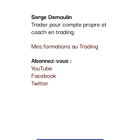
Serge Demoulin
Trader pour compte propre et
coach en trading.
Mes formations au Trading
Abonnez-vous :
YouTube
Facebook
Twitter