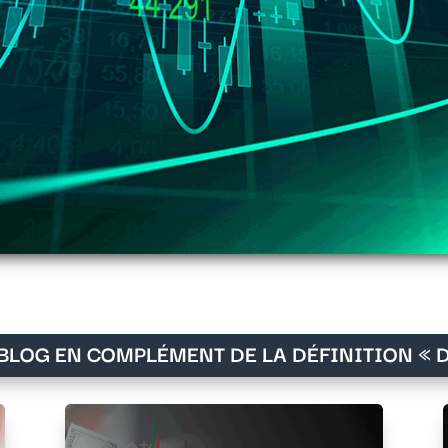
BLOG EN COMPLÉMENT DE LA DÉFINITION « D