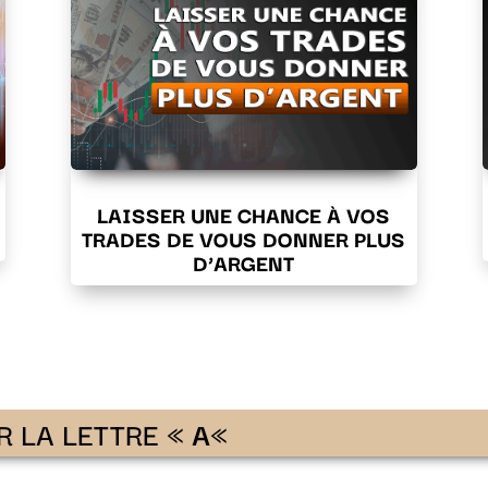
LAISSER UNE CHANCE À VOS
TRADES DE VOUS DONNER PLUS
D’ARGENT
R LA LETTRE «
A
«