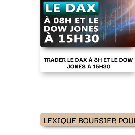
TRADER LE DAX À 8H ET LE DOW
JONES À 15H30
LEXIQUE BOURSIER POU