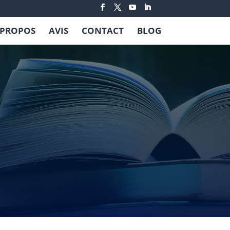
 PROPOS
AVIS
CONTACT
BLOG