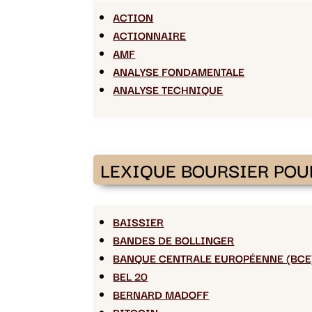
ACTION
ACTIONNAIRE
AMF
ANALYSE FONDAMENTALE
ANALYSE TECHNIQUE
LEXIQUE BOURSIER POU
BAISSIER
BANDES DE BOLLINGER
BANQUE CENTRALE EUROPÉENNE (BCE
BEL 20
BERNARD MADOFF
BITCOIN