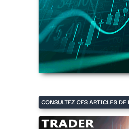
CONSULTEZ CES ARTICLES DE 