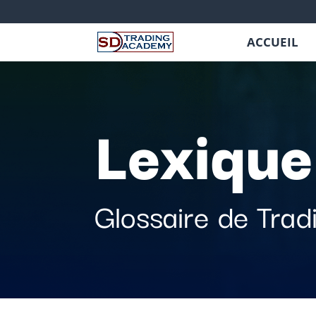
ACCUEIL
Lexique
Glossaire de Trad