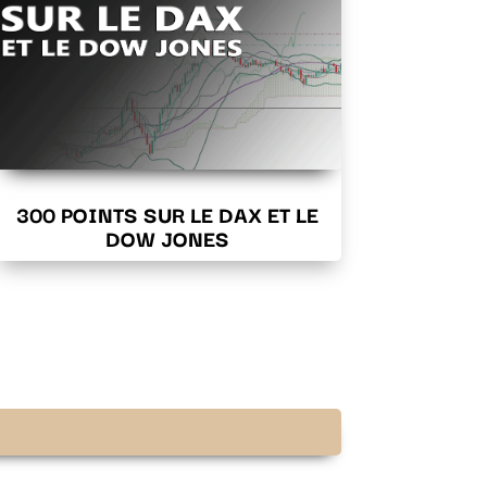
300 POINTS SUR LE DAX ET LE
DOW JONES