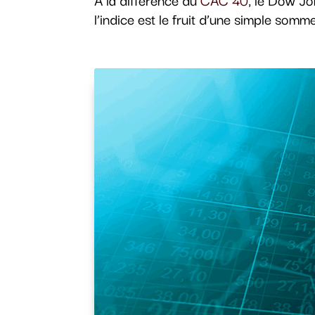
l’indice est le fruit d’une simple som