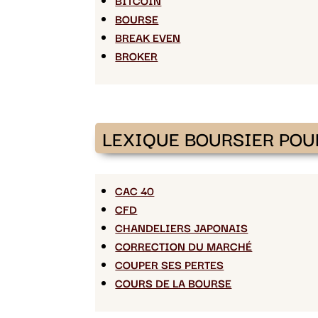
BOURSE
BREAK EVEN
BROKER
LEXIQUE BOURSIER POU
CAC 40
CFD
CHANDELIERS JAPONAIS
CORRECTION DU MARCHÉ
COUPER SES PERTES
COURS DE LA BOURSE