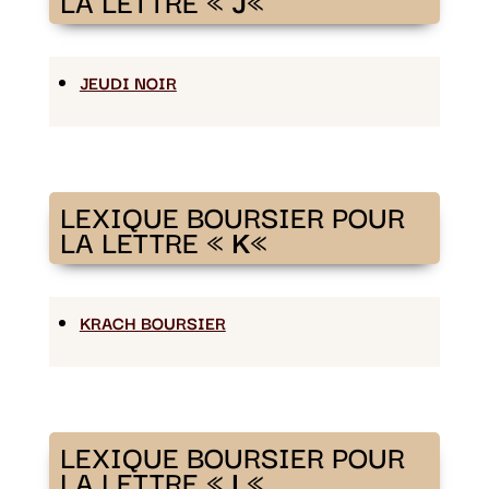
LA LETTRE «
J
«
JEUDI NOIR
LEXIQUE BOURSIER POUR
LA LETTRE «
K
«
KRACH BOURSIER
LEXIQUE BOURSIER POUR
LA LETTRE «
L
«