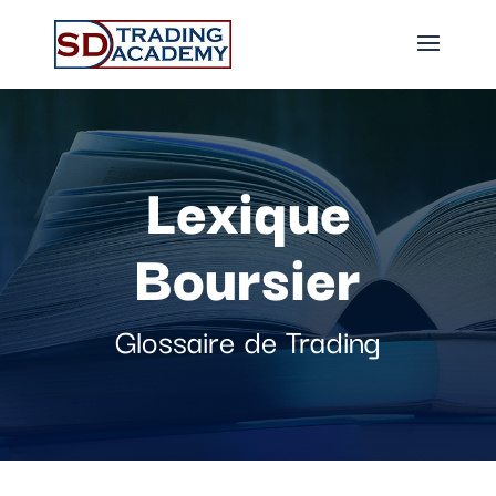
Lexique
Boursier
Glossaire de Trading