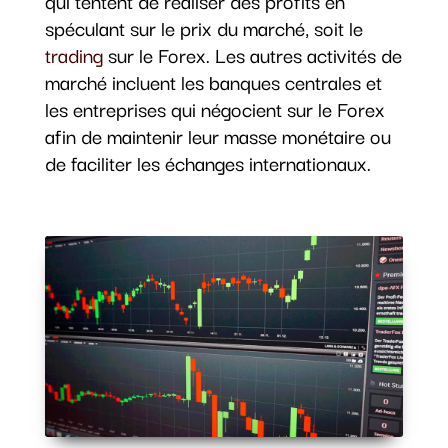
qui tentent de réaliser des profits en
spéculant sur le prix du marché, soit le
trading
sur le Forex. Les autres activités de
marché incluent les banques centrales et
les entreprises qui négocient sur le Forex
afin de maintenir leur masse monétaire ou
de faciliter les échanges internationaux.