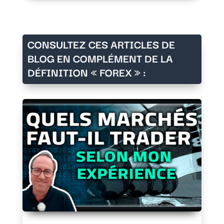
CONSULTEZ CES ARTICLES DE
BLOG EN COMPLÉMENT DE LA
DÉFINITION « FOREX » :