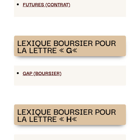
FUTURES (CONTRAT)
LEXIQUE BOURSIER POUR
LA LETTRE «
G
«
GAP (BOURSIER)
LEXIQUE BOURSIER POUR
LA LETTRE «
H
«