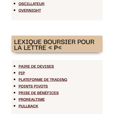
OSCILLATEUR
OVERNIGHT
LEXIQUE BOURSIER POUR
LA LETTRE «
P
«
PAIRE DE DEVISES
PIP
PLATEFORME DE TRADING
POINTS PIVOTS
PRISE DE BÉNÉFICES
PROREALTIME
PULLBACK