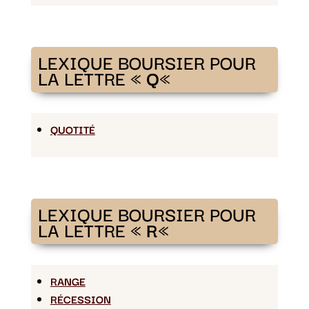
LEXIQUE BOURSIER POUR
LA LETTRE «
Q
«
QUOTITÉ
LEXIQUE BOURSIER POUR
LA LETTRE «
R
«
RANGE
RÉCESSION