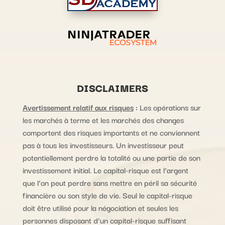
DISCLAIMERS
Avertissement relatif aux risques
:
Les opérations sur
les marchés à terme et les marchés des changes
comportent des risques importants et ne conviennent
pas à tous les investisseurs. Un investisseur peut
potentiellement perdre la totalité ou une partie de son
investissement initial. Le capital-risque est l’argent
que l’on peut perdre sans mettre en péril sa sécurité
financière ou son style de vie. Seul le capital-risque
doit être utilisé pour la négociation et seules les
personnes disposant d’un capital-risque suffisant