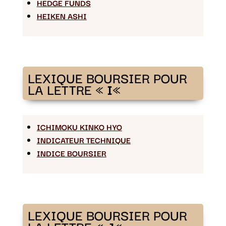
HEDGE FUNDS
HEIKEN ASHI
LEXIQUE BOURSIER POUR
LA LETTRE «
I
«
ICHIMOKU KINKO HYO
INDICATEUR TECHNIQUE
INDICE BOURSIER
LEXIQUE BOURSIER POUR