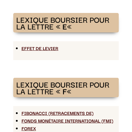
LEXIQUE BOURSIER POUR
LA LETTRE «
E
«
EFFET DE LEVIER
LEXIQUE BOURSIER POUR
LA LETTRE «
F
«
FIBONACCI (RETRACEMENTS DE)
FONDS MONÉTAIRE INTERNATIONAL (FMI)
FOREX