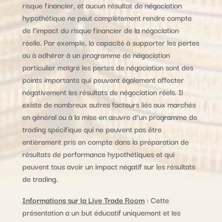
risque financier, et aucun résultat de négociation
hypothétique ne peut complètement rendre compte
de l’impact du risque financier de la négociation
réelle. Par exemple, la capacité à supporter les pertes
ou à adhérer à un programme de négociation
particulier malgré les pertes de négociation sont des
points importants qui peuvent également affecter
négativement les résultats de négociation réels. Il
existe de nombreux autres facteurs liés aux marchés
en général ou à la mise en œuvre d’un programme de
trading spécifique qui ne peuvent pas être
entièrement pris en compte dans la préparation de
résultats de performance hypothétiques et qui
peuvent tous avoir un impact négatif sur les résultats
de trading.
Informations sur la Live Trade Room
: Cette
présentation a un but éducatif uniquement et les