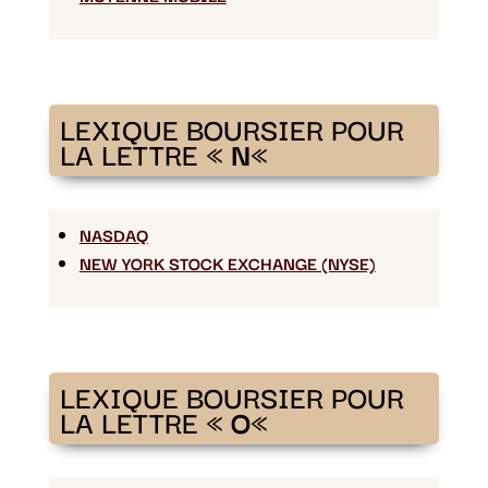
LEXIQUE BOURSIER POUR
LA LETTRE «
N
«
NASDAQ
NEW YORK STOCK EXCHANGE (NYSE)
LEXIQUE BOURSIER POUR
LA LETTRE «
O
«