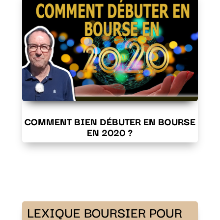
COMMENT BIEN DÉBUTER EN BOURSE
EN 2020 ?
LEXIQUE BOURSIER POUR