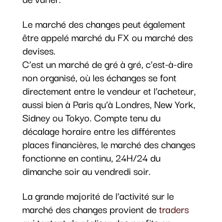
Le marché des changes peut également
être appelé marché du FX ou marché des
devises.
C’est un marché de gré à gré, c’est-à-dire
non organisé, où les échanges se font
directement entre le vendeur et l’acheteur,
aussi bien à Paris qu’à Londres, New York,
Sidney ou Tokyo. Compte tenu du
décalage horaire entre les différentes
places financières, le marché des changes
fonctionne en continu, 24H/24 du
dimanche soir au vendredi soir.
La grande majorité de l’activité sur le
marché des changes provient de
traders