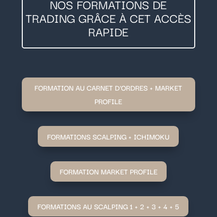
NOS FORMATIONS DE
TRADING GRÂCE À CET ACCÈS
RAPIDE
FORMATION AU CARNET D'ORDRES + MARKET
PROFILE
FORMATIONS SCALPING + ICHIMOKU
FORMATION MARKET PROFILE
FORMATIONS AU SCALPING 1 + 2 + 3 + 4 + 5