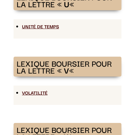
LA LETTRE «
U
«
UNITÉ DE TEMPS
LEXIQUE BOURSIER POUR
LA LETTRE «
V
«
VOLATILITÉ
LEXIQUE BOURSIER POUR