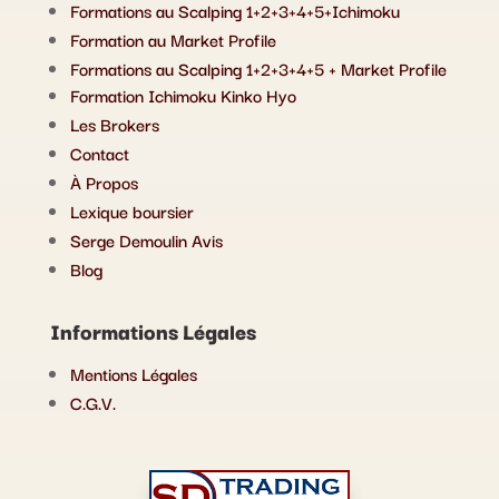
Formations au Scalping 1+2+3+4+5+Ichimoku
Formation au Market Profile
Formations au Scalping 1+2+3+4+5 + Market Profile
Formation Ichimoku Kinko Hyo
Les Brokers
Contact
À Propos
Lexique boursier
Serge Demoulin Avis
Blog
Informations Légales
Mentions Légales
C.G.V.