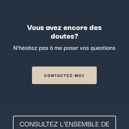
Vous avez encore des
doutes?
N’hésitez pas à me poser vos questions
CONTACTEZ-MOI
CONSULTEZ L’ENSEMBLE DE