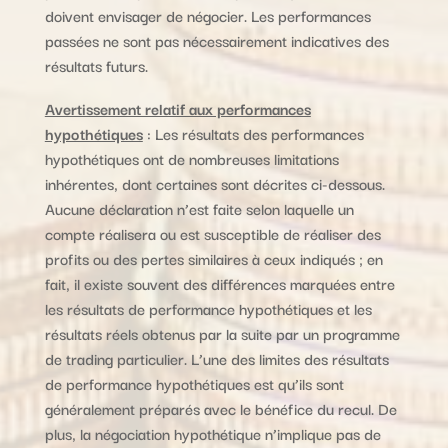
doivent envisager de négocier. Les performances
passées ne sont pas nécessairement indicatives des
résultats futurs.
Avertissement relatif aux performances
hypothétiques
: Les résultats des performances
hypothétiques ont de nombreuses limitations
inhérentes, dont certaines sont décrites ci-dessous.
Aucune déclaration n’est faite selon laquelle un
compte réalisera ou est susceptible de réaliser des
profits ou des pertes similaires à ceux indiqués ; en
fait, il existe souvent des différences marquées entre
les résultats de performance hypothétiques et les
résultats réels obtenus par la suite par un programme
de trading particulier. L’une des limites des résultats
de performance hypothétiques est qu’ils sont
généralement préparés avec le bénéfice du recul. De
plus, la négociation hypothétique n’implique pas de