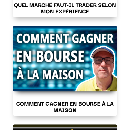
QUEL MARCHÉ FAUT-IL TRADER SELON
MON EXPÉRIENCE
COMMENT GAGNER EN BOURSE À LA
MAISON