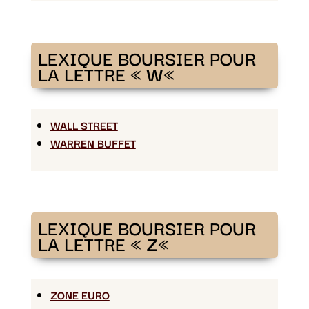
LEXIQUE BOURSIER POUR
LA LETTRE «
W
«
WALL STREET
WARREN BUFFET
LEXIQUE BOURSIER POUR
LA LETTRE «
Z
«
ZONE EURO