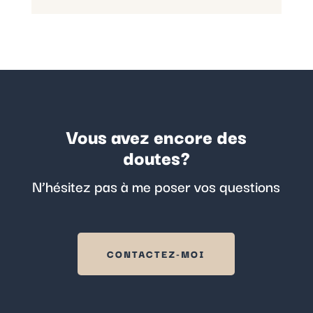
Vous avez encore des
doutes?
N’hésitez pas à me poser vos questions
CONTACTEZ-MOI