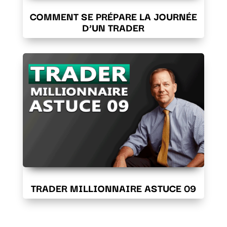
COMMENT SE PRÉPARE LA JOURNÉE
D’UN TRADER
TRADER MILLIONNAIRE ASTUCE 09