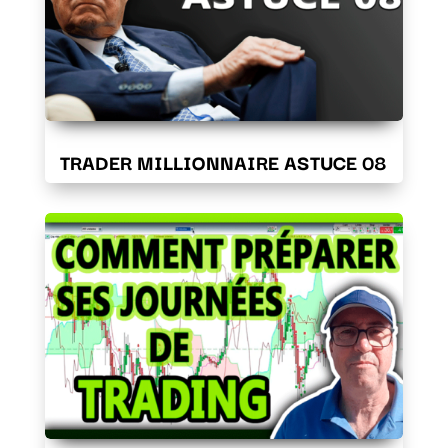
TRADER MILLIONNAIRE ASTUCE 08