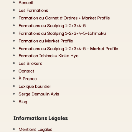
Accueil
Les Formations
Formation au Carnet d’Ordres + Market Profile
Formations au Scalping 1+2+3+4+5
Formations au Scalping 1+2+3+4+5+Ichimoku
Formation au Market Profile
Formations au Scalping 1+2+3+4+5 + Market Profile
Formation Ichimoku Kinko Hyo
Les Brokers
Contact
À Propos
Lexique boursier
Serge Demoulin Avis
Blog
Informations Légales
Mentions Légales