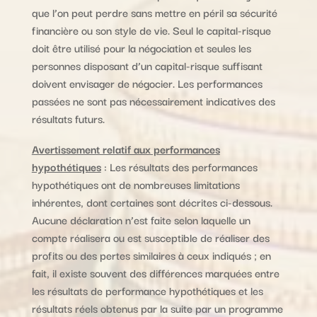
que l’on peut perdre sans mettre en péril sa sécurité
financière ou son style de vie. Seul le capital-risque
doit être utilisé pour la négociation et seules les
personnes disposant d’un capital-risque suffisant
doivent envisager de négocier. Les performances
passées ne sont pas nécessairement indicatives des
résultats futurs.
Avertissement relatif aux performances
hypothétiques
: Les résultats des performances
hypothétiques ont de nombreuses limitations
inhérentes, dont certaines sont décrites ci-dessous.
Aucune déclaration n’est faite selon laquelle un
compte réalisera ou est susceptible de réaliser des
profits ou des pertes similaires à ceux indiqués ; en
fait, il existe souvent des différences marquées entre
les résultats de performance hypothétiques et les
résultats réels obtenus par la suite par un programme