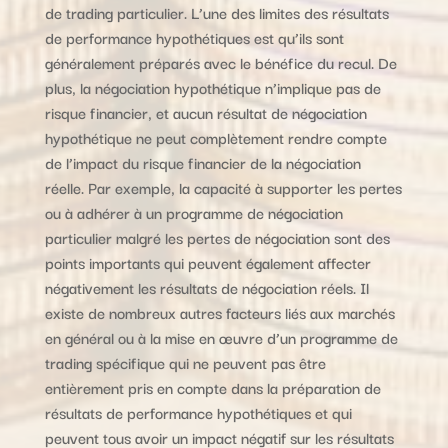
de trading particulier. L’une des limites des résultats
de performance hypothétiques est qu’ils sont
généralement préparés avec le bénéfice du recul. De
plus, la négociation hypothétique n’implique pas de
risque financier, et aucun résultat de négociation
hypothétique ne peut complètement rendre compte
de l’impact du risque financier de la négociation
réelle. Par exemple, la capacité à supporter les pertes
ou à adhérer à un programme de négociation
particulier malgré les pertes de négociation sont des
points importants qui peuvent également affecter
négativement les résultats de négociation réels. Il
existe de nombreux autres facteurs liés aux marchés
en général ou à la mise en œuvre d’un programme de
trading spécifique qui ne peuvent pas être
entièrement pris en compte dans la préparation de
résultats de performance hypothétiques et qui
peuvent tous avoir un impact négatif sur les résultats