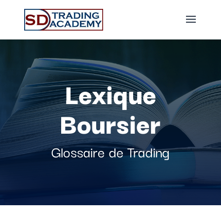
Lexique
Boursier
Glossaire de Trading