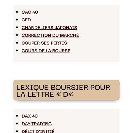
CAC 40
CFD
CHANDELIERS JAPONAIS
CORRECTION DU MARCHÉ
COUPER SES PERTES
COURS DE LA BOURSE
LEXIQUE BOURSIER POUR
LA LETTRE «
D
«
DAX 40
DAY TRADING
DÉLIT D’INITIÉ