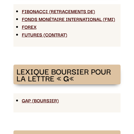
FIBONACCI (RETRACEMENTS DE)
FONDS MONÉTAIRE INTERNATIONAL (FMI)
FOREX
FUTURES (CONTRAT)
LEXIQUE BOURSIER POUR
LA LETTRE «
G
«
GAP (BOURSIER)