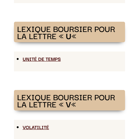
LEXIQUE BOURSIER POUR
LA LETTRE «
U
«
UNITÉ DE TEMPS
LEXIQUE BOURSIER POUR
LA LETTRE «
V
«
VOLATILITÉ