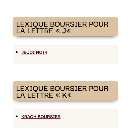
LEXIQUE BOURSIER POUR
LA LETTRE «
J
«
JEUDI NOIR
LEXIQUE BOURSIER POUR
LA LETTRE «
K
«
KRACH BOURSIER