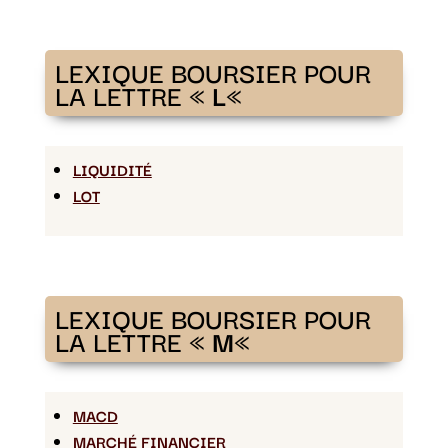
LEXIQUE BOURSIER POUR
LA LETTRE «
L
«
LIQUIDITÉ
LOT
LEXIQUE BOURSIER POUR
LA LETTRE «
M
«
MACD
MARCHÉ FINANCIER