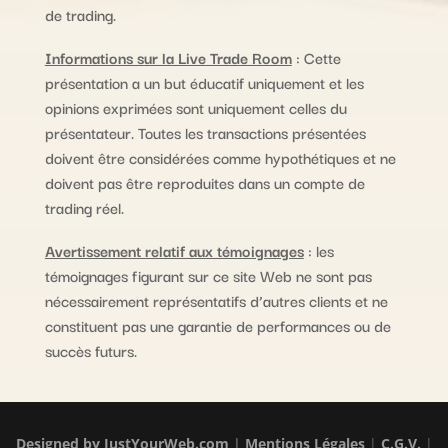
de trading.
Informations sur la Live Trade Room
: Cette
présentation a un but éducatif uniquement et les
opinions exprimées sont uniquement celles du
présentateur. Toutes les transactions présentées
doivent être considérées comme hypothétiques et ne
doivent pas être reproduites dans un compte de
trading réel.
Avertissement relatif aux témoignages
: les
témoignages figurant sur ce site Web ne sont pas
nécessairement représentatifs d’autres clients et ne
constituent pas une garantie de performances ou de
succès futurs.
Designed by
JustYourWeb.com
|
Mentions Légales
|
C.G.V.
|