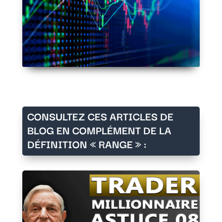
CONSULTEZ CES ARTICLES DE
BLOG EN COMPLÉMENT DE LA
DÉFINITION « RANGE » :