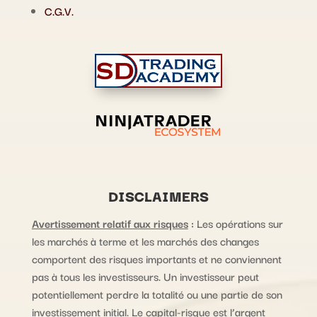
C.G.V.
DISCLAIMERS
Avertissement relatif aux risques
:
Les opérations sur
les marchés à terme et les marchés des changes
comportent des risques importants et ne conviennent
pas à tous les investisseurs. Un investisseur peut
potentiellement perdre la totalité ou une partie de son
investissement initial. Le capital-risque est l’argent