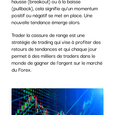
hausse (breakout) ou à la baisse
(pullback), cela signifie qu’un momentum
positif ou négatif se met en place. Une
nouvelle tendance émerge alors.
Trader la cassure de range est une
stratégie de trading qui vise à profiter des
retours de tendances et qui chaque jour
permet à des milliers de traders dans le
monde de gagner de l’argent sur le marché
du Forex.