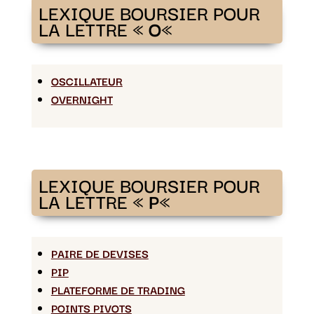
LEXIQUE BOURSIER POUR
LA LETTRE «
O
«
OSCILLATEUR
OVERNIGHT
LEXIQUE BOURSIER POUR
LA LETTRE «
P
«
PAIRE DE DEVISES
PIP
PLATEFORME DE TRADING
POINTS PIVOTS