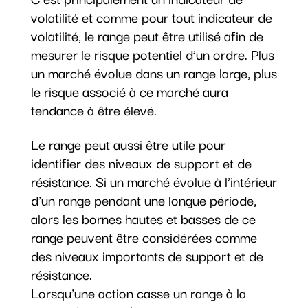
volatilité et comme pour tout indicateur de
volatilité, le range peut être utilisé afin de
mesurer le risque potentiel d’un ordre. Plus
un marché évolue dans un range large, plus
le risque associé à ce marché aura
tendance à être élevé.
Le range peut aussi être utile pour
identifier des niveaux de support et de
résistance. Si un marché évolue à l’intérieur
d’un range pendant une longue période,
alors les bornes hautes et basses de ce
range peuvent être considérées comme
des niveaux importants de support et de
résistance.
Lorsqu’une action casse un range à la