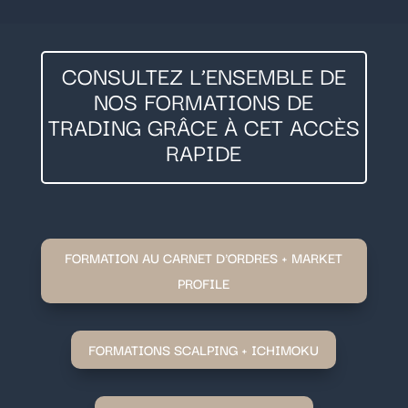
CONSULTEZ L’ENSEMBLE DE
NOS FORMATIONS DE
TRADING GRÂCE À CET ACCÈS
RAPIDE
FORMATION AU CARNET D'ORDRES + MARKET
PROFILE
FORMATIONS SCALPING + ICHIMOKU