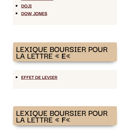
DOJI
DOW JONES
LEXIQUE BOURSIER POUR
LA LETTRE «
E
«
EFFET DE LEVIER
LEXIQUE BOURSIER POUR
LA LETTRE «
F
«